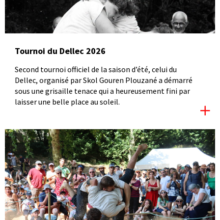
Tournoi du Dellec 2026
Second tournoi officiel de la saison d’été, celui du
Dellec, organisé par Skol Gouren Plouzané a démarré
sous une grisaille tenace qui a heureusement fini par
laisser une belle place au soleil.