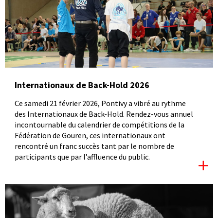
Internationaux de Back-Hold 2026
Ce samedi 21 février 2026, Pontivy a vibré au rythme
des Internationaux de Back-Hold. Rendez-vous annuel
incontournable du calendrier de compétitions de la
Fédération de Gouren, ces internationaux ont
rencontré un franc succès tant par le nombre de
participants que par l’affluence du public.