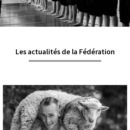
Les actualités de la Fédération