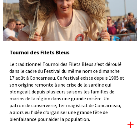
Tournoi des Filets Bleus
Le traditionnel Tournoi des Filets Bleus s’est déroulé
dans le cadre du Festival du même nom ce dimanche
17 août à Concarneau. Ce festival existe depuis 1905 et
son origine remonte à une crise de la sardine qui
plongeait depuis plusieurs saisons les familles de
marins de la région dans une grande misère. Un
patron de conserverie, 1er magistrat de Concarneau,
a alors eu l’idée d’organiser une grande fête de
bienfaisance pour aider la population.