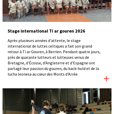
Stage international Ti ar gouren 2026
Après plusieurs années d'attente, le stage
international de luttes celtiques a fait son grand
retour à Ti ar Gouren, à Berrien. Pendant quatre jours,
près de quarante lutteurs et lutteuses venus de
Bretagne, d'Écosse, d'Angleterre et d'Espagne ont
partagé leur passion du gouren, du back-hold et de la
lucha leonesa au cœur des Monts d'Arrée.