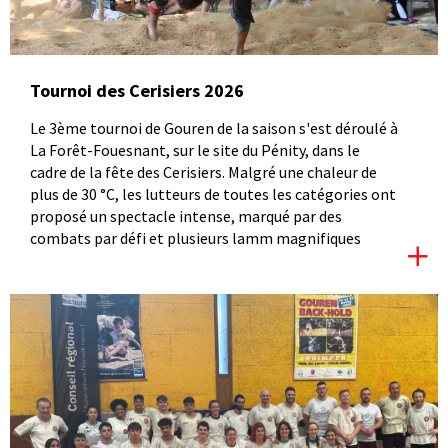
Tournoi des Cerisiers 2026
Le 3ème tournoi de Gouren de la saison s'est déroulé à
La Forêt-Fouesnant, sur le site du Pénity, dans le
cadre de la fête des Cerisiers. Malgré une chaleur de
plus de 30 °C, les lutteurs de toutes les catégories ont
proposé un spectacle intense, marqué par des
combats par défi et plusieurs lamm magnifiques