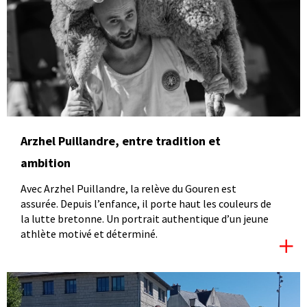
Arzhel Puillandre, entre tradition et
ambition
Avec Arzhel Puillandre, la relève du Gouren est
assurée. Depuis l’enfance, il porte haut les couleurs de
la lutte bretonne. Un portrait authentique d’un jeune
athlète motivé et déterminé.