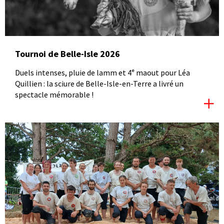
Tournoi de Belle-Isle 2026
Duels intenses, pluie de lamm et 4ᵉ maout pour Léa
Quillien : la sciure de Belle-Isle-en-Terre a livré un
spectacle mémorable !