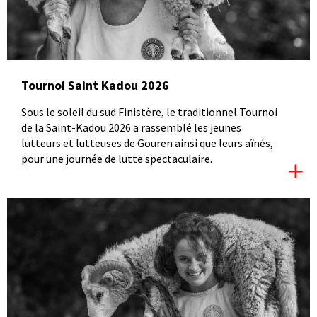
Tournoi Saint Kadou 2026
Sous le soleil du sud Finistère, le traditionnel Tournoi
de la Saint-Kadou 2026 a rassemblé les jeunes
lutteurs et lutteuses de Gouren ainsi que leurs aînés,
pour une journée de lutte spectaculaire.