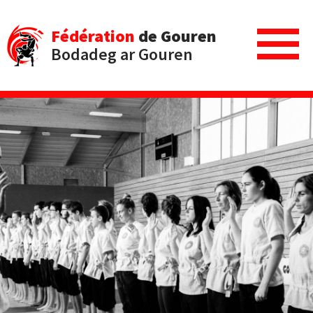
Fédération
de Gouren
Bodadeg ar Gouren