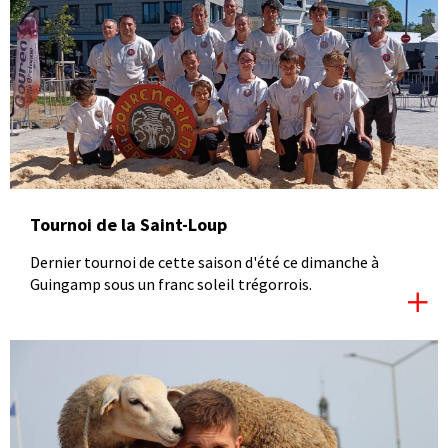
Tournoi de la Saint-Loup
Dernier tournoi de cette saison d'été ce dimanche à
Guingamp sous un franc soleil trégorrois.