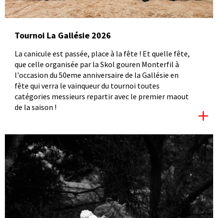
Tournoi La Gallésie 2026
La canicule est passée, place à la fête ! Et quelle fête,
que celle organisée par la Skol gouren Monterfil à
l'occasion du 50eme anniversaire de la Gallésie en
fête qui verra le vainqueur du tournoi toutes
catégories messieurs repartir avec le premier maout
de la saison !