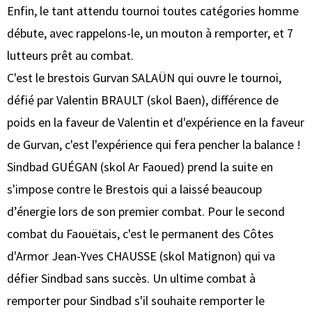
Enfin, le tant attendu tournoi toutes catégories homme
débute, avec rappelons-le, un mouton à remporter, et 7
lutteurs prêt au combat.
C'est le brestois Gurvan SALAÜN qui ouvre le tournoi,
défié par Valentin BRAULT (skol Baen), différence de
poids en la faveur de Valentin et d'expérience en la faveur
de Gurvan, c'est l'expérience qui fera pencher la balance !
Sindbad GUÉGAN (skol Ar Faoued) prend la suite en
s'impose contre le Brestois qui a laissé beaucoup
d’énergie lors de son premier combat. Pour le second
combat du Faouëtais, c'est le permanent des Côtes
d'Armor Jean-Yves CHAUSSE (skol Matignon) qui va
défier Sindbad sans succès. Un ultime combat à
remporter pour Sindbad s'il souhaite remporter le