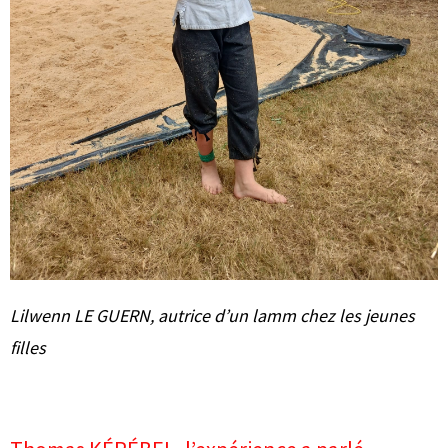
Lilwenn LE GUERN, autrice d’un lamm chez les jeunes
filles