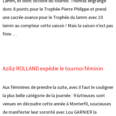
Lamm, et donc victoire du tournoi. Thomas engrange
donc 8 points pour le Trophée Pierre Philippe et prend
une sacrée avance pour le Trophée du lamm avec 10
lamm au compteur cette saison ! Mais la saison n’est pas
finie …
Aziliz ROLLAND expédie le tournoi féminin
Aux féminines de prendre la suite, avec il faut le souligner
la plus belle catégorie de la journée : 9 lutteuses sont
venues en découdre cette année à Monterfil, soucieuses
de manifester leur sororité avec Lou GARNIER la