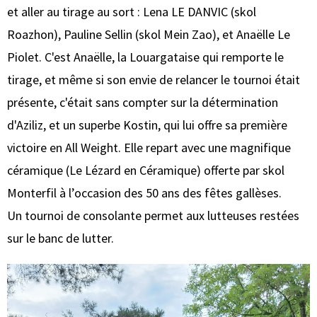
et aller au tirage au sort : Lena LE DANVIC (skol
Roazhon), Pauline Sellin (skol Mein Zao), et Anaëlle Le
Piolet. C'est Anaëlle, la Louargataise qui remporte le
tirage, et même si son envie de relancer le tournoi était
présente, c'était sans compter sur la détermination
d'Aziliz, et un superbe Kostin, qui lui offre sa première
victoire en All Weight. Elle repart avec une magnifique
céramique (Le Lézard en Céramique) offerte par skol
Monterfil à l’occasion des 50 ans des fêtes gallèses.
Un tournoi de consolante permet aux lutteuses restées
sur le banc de lutter.