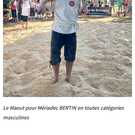
Le Maout pour Mériadec BERTIN en toutes catégories
masculines