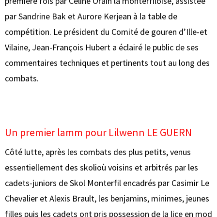
première fois par Céline Orain la monterfiloise, assistée
par Sandrine Bak et Aurore Kerjean à la table de
compétition. Le président du Comité de gouren d’Ille-et
Vilaine, Jean-François Hubert a éclairé le public de ses
commentaires techniques et pertinents tout au long des
combats.
Un premier lamm pour Lilwenn LE GUERN
Côté lutte, après les combats des plus petits, venus
essentiellement des skolioù voisins et arbitrés par les
cadets-juniors de Skol Monterfil encadrés par Casimir Le
Chevalier et Alexis Brault, les benjamins, minimes, jeunes
filles puis les cadets ont pris possession de la lice en mod