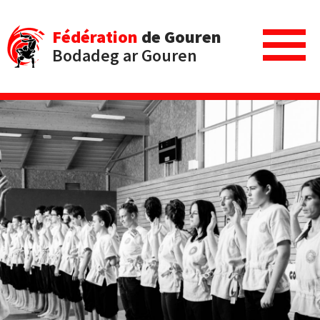
Fédération
de Gouren
Bodadeg ar Gouren