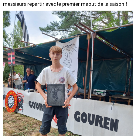
messieurs repartir avec le premier maout de la saison !