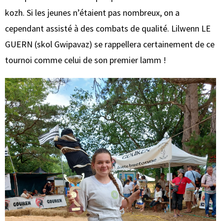
kozh. Si les jeunes n’étaient pas nombreux, on a
cependant assisté à des combats de qualité. Lilwenn LE
GUERN (skol Gwipavaz) se rappellera certainement de ce
tournoi comme celui de son premier lamm !