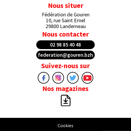
Nous situer
Fédération de Gouren
10, rue Saint Ernel
29800 Landerneau
Nous contacter
02 98 85 40 48
federation@gouren.bzh
Suivez-nous sur
Nos magazines
Cookies