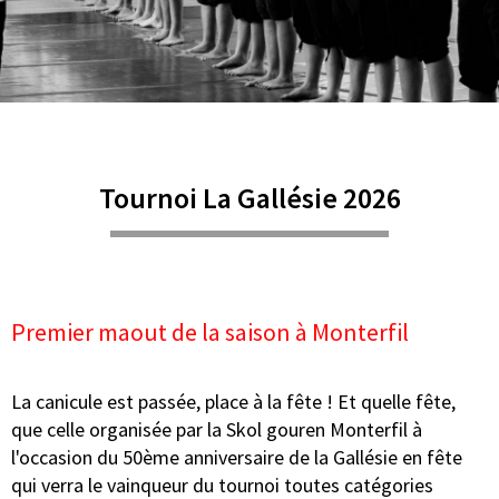
Tournoi La Gallésie 2026
Premier maout de la saison à Monterfil
La canicule est passée, place à la fête ! Et quelle fête,
que celle organisée par la Skol gouren Monterfil à
l'occasion du 50ème anniversaire de la Gallésie en fête
qui verra le vainqueur du tournoi toutes catégories