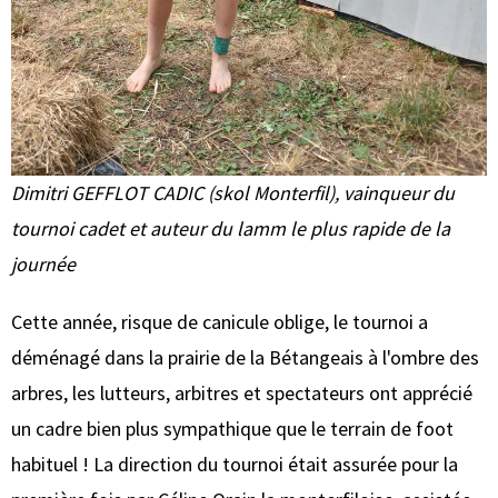
Dimitri GEFFLOT CADIC (skol Monterfil), vainqueur du
tournoi cadet et auteur du lamm le plus rapide de la
journée
Cette année, risque de canicule oblige, le tournoi a
déménagé dans la prairie de la Bétangeais à l'ombre des
arbres, les lutteurs, arbitres et spectateurs ont apprécié
un cadre bien plus sympathique que le terrain de foot
habituel ! La direction du tournoi était assurée pour la