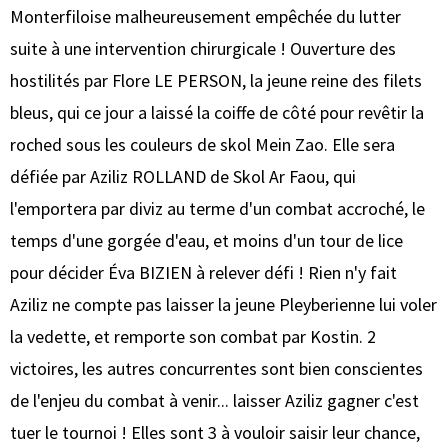
Monterfiloise malheureusement empêchée du lutter
suite à une intervention chirurgicale ! Ouverture des
hostilités par Flore LE PERSON, la jeune reine des filets
bleus, qui ce jour a laissé la coiffe de côté pour revêtir la
roched sous les couleurs de skol Mein Zao. Elle sera
défiée par Aziliz ROLLAND de Skol Ar Faou, qui
l'emportera par diviz au terme d'un combat accroché, le
temps d'une gorgée d'eau, et moins d'un tour de lice
pour décider Éva BIZIEN à relever défi ! Rien n'y fait
Aziliz ne compte pas laisser la jeune Pleyberienne lui voler
la vedette, et remporte son combat par Kostin. 2
victoires, les autres concurrentes sont bien conscientes
de l'enjeu du combat à venir... laisser Aziliz gagner c'est
tuer le tournoi ! Elles sont 3 à vouloir saisir leur chance,