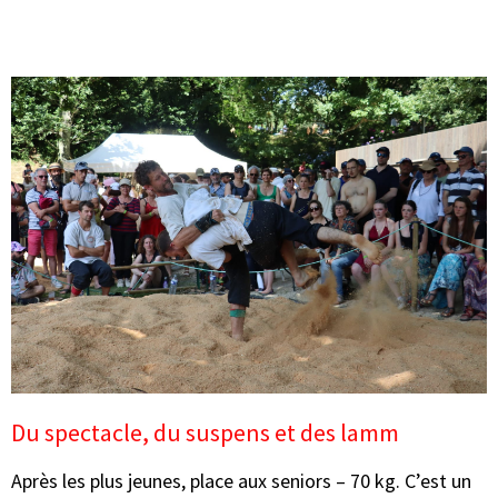
Du spectacle, du suspens et des lamm
Après les plus jeunes, place aux seniors – 70 kg. C’est un