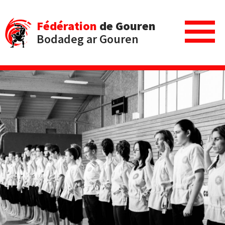
Fédération
de Gouren
Bodadeg ar Gouren