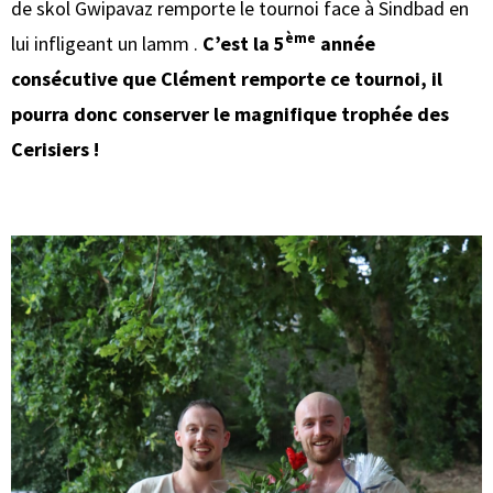
de skol Gwipavaz remporte le tournoi face à Sindbad en
ème
lui infligeant un lamm .
C’est la 5
année
consécutive que Clément remporte ce tournoi, il
pourra donc conserver le magnifique trophée des
Cerisiers !