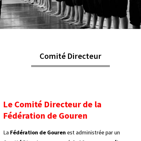
Comité Directeur
Le Comité Directeur de la
Fédération de Gouren
La
Fédération de Gouren
est administrée par un