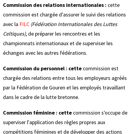
Commission des relations internationales :
cette
commission est chargée d'assurer le suivi des relations
avec la
FILC
(Fédération Internationales des Luttes
Celtiques)
, de préparer les rencontres et les
championnats internationaux et de superviser les
échanges avec les autres fédérations.
Commission du personnel : cette
commission est
chargée des relations entre tous les employeurs agréés
par la Fédération de Gouren et les employés travaillant
dans le cadre de la lutte bretonne.
Commission féminine : cette
commission s'occupe de
superviser l'application des règles propres aux
compétitions féminines et de développer des actions