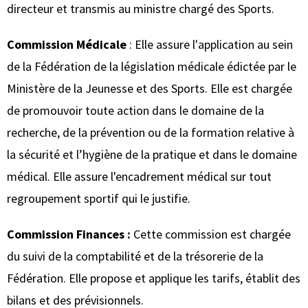
directeur et transmis au ministre chargé des Sports.
Commission Médicale
: Elle assure l'application au sein
de la Fédération de la législation médicale édictée par le
Ministère de la Jeunesse et des Sports. Elle est chargée
de promouvoir toute action dans le domaine de la
recherche, de la prévention ou de la formation relative à
la sécurité et l’hygiène de la pratique et dans le domaine
médical. Elle assure l'encadrement médical sur tout
regroupement sportif qui le justifie.
Commission Finances :
Cette commission est chargée
du suivi de la comptabilité et de la trésorerie de la
Fédération. Elle propose et applique les tarifs, établit des
bilans et des prévisionnels.