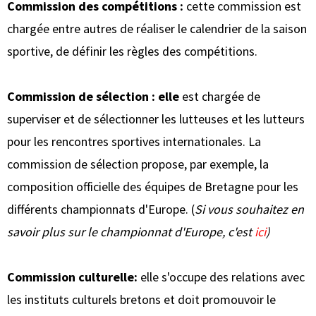
Commission des compétitions :
cette commission est
chargée entre autres de réaliser le calendrier de la saison
sportive, de définir les règles des compétitions.
Commission de sélection : elle
est chargée de
superviser et de sélectionner les lutteuses et les lutteurs
pour les rencontres sportives internationales. La
commission de sélection propose, par exemple, la
composition officielle des équipes de Bretagne pour les
différents championnats d'Europe. (
Si vous souhaitez en
savoir plus sur le championnat d'Europe, c'est
ici
)
Commission culturelle:
elle s'occupe des relations avec
les instituts culturels bretons et doit promouvoir le