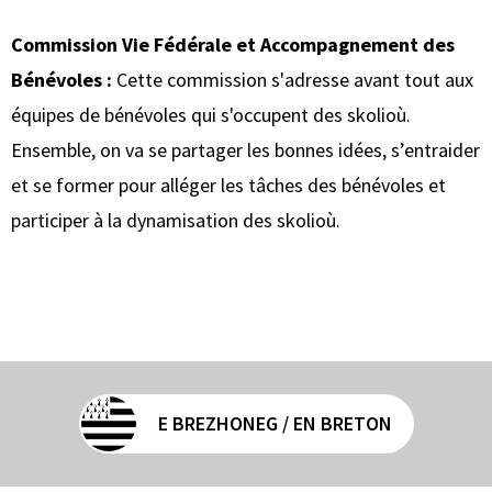
Commission Vie Fédérale et
Accompagnement des
Bénévoles :
Cette commission s'adresse avant tout aux
équipes de bénévoles qui s'occupent des skolioù.
Ensemble, on va se partager les bonnes idées, s’entraider
et se former pour alléger les tâches des bénévoles et
participer à la dynamisation des skolioù.
E BREZHONEG / EN BRETON