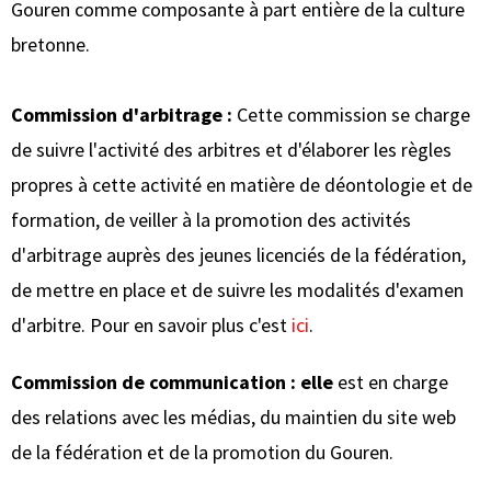
Gouren comme composante à part entière de la culture
bretonne.
Commission d'arbitrage :
Cette commission se charge
de suivre l'activité des arbitres et d'élaborer les règles
propres à cette activité en matière de déontologie et de
formation, de veiller à la promotion des activités
d'arbitrage auprès des jeunes licenciés de la fédération,
de mettre en place et de suivre les modalités d'examen
d'arbitre. Pour en savoir plus c'est
ici
.
Commission de communication : elle
est en charge
des relations avec les médias, du maintien du site web
de la fédération et de la promotion du Gouren.