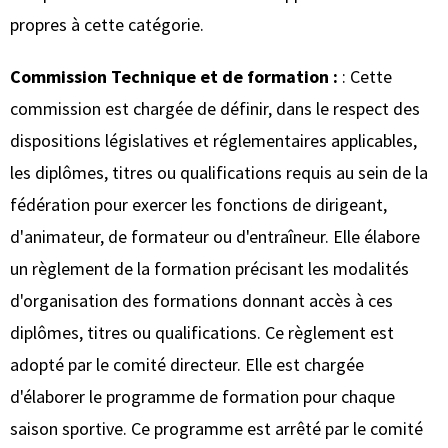
propres à cette catégorie.
Commission Technique et de formation :
: Cette
commission est chargée de définir, dans le respect des
dispositions législatives et réglementaires applicables,
les diplômes, titres ou qualifications requis au sein de la
fédération pour exercer les fonctions de dirigeant,
d'animateur, de formateur ou d'entraîneur. Elle élabore
un règlement de la formation précisant les modalités
d'organisation des formations donnant accès à ces
diplômes, titres ou qualifications. Ce règlement est
adopté par le comité directeur. Elle est chargée
d'élaborer le programme de formation pour chaque
saison sportive. Ce programme est arrêté par le comité