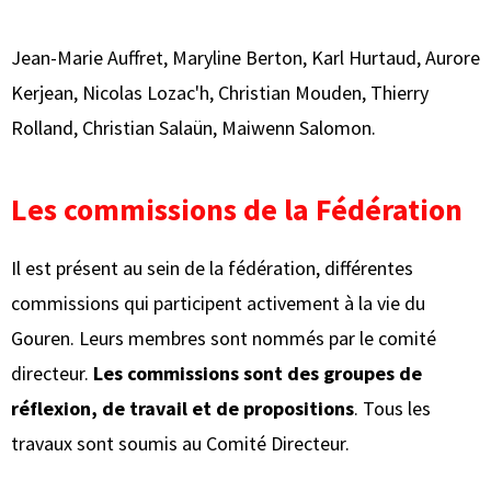
Jean-Marie Auffret, Maryline Berton, Karl Hurtaud, Aurore
Kerjean, Nicolas Lozac'h, Christian Mouden, Thierry
Rolland, Christian Salaün, Maiwenn Salomon.
Les commissions de la Fédération
Il est présent au sein de la fédération, différentes
commissions qui participent activement à la vie du
Gouren. Leurs membres sont nommés par le comité
directeur.
Les commissions sont des groupes de
réflexion, de travail et de propositions
. Tous les
travaux sont soumis au Comité Directeur.