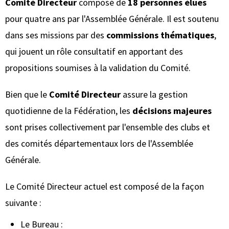
Comité Directeur
composé de
18 personnes élues
pour quatre ans par l'Assemblée Générale. Il est soutenu
dans ses missions par des
commissions thématiques
,
qui jouent un rôle consultatif en apportant des
propositions soumises à la validation du Comité.
Bien que le
Comité Directeur
assure la gestion
quotidienne de la Fédération, les
décisions majeures
sont prises collectivement par l'ensemble des clubs et
des comités départementaux lors de l'Assemblée
Générale.
Le Comité Directeur actuel est composé de la façon
suivante :
Le Bureau :