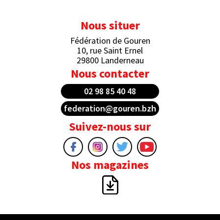
Nous situer
Fédération de Gouren
10, rue Saint Ernel
29800 Landerneau
Nous contacter
02 98 85 40 48
federation@gouren.bzh
Suivez-nous sur
Nos magazines