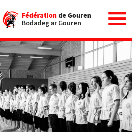
Fédération
de Gouren
Bodadeg ar Gouren