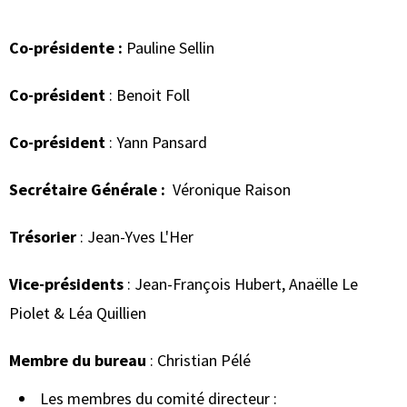
Co-présidente :
Pauline Sellin
Co-président
: Benoit Foll
Co-président
: Yann Pansard
Secrétaire Générale :
Véronique Raison
Trésorier
: Jean-Yves L'Her
Vice-présidents
: Jean-François Hubert, Anaëlle Le
Piolet & Léa Quillien
Membre du bureau
: Christian Pélé
Les membres du comité directeur :