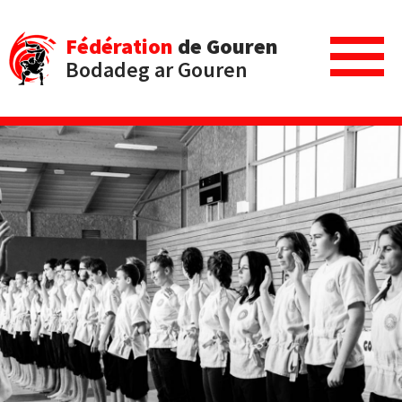
Fédération
de Gouren
Bodadeg ar Gouren