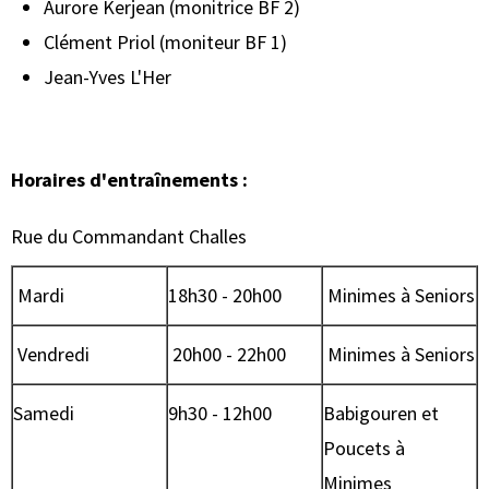
Aurore Kerjean (monitrice BF 2)
Clément Priol (moniteur BF 1)
Jean-Yves L'Her
Horaires d'entraînements :
Rue du Commandant Challes
Mardi
18h30 - 20h00
Minimes à Seniors
Vendredi
20h00 - 22h00
Minimes à Seniors
Samedi
9h30 - 12h00
Babigouren et
Poucets à
Minimes