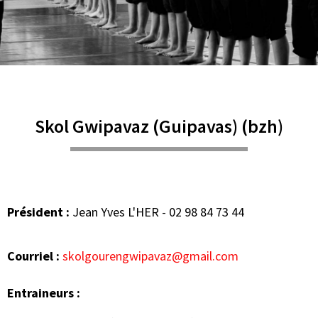
Skol Gwipavaz (Guipavas) (bzh)
Président :
Jean Yves L'HER - 02 98 84 73 44
Courriel :
skolgourengwipavaz@gmail.com
Entraineurs :