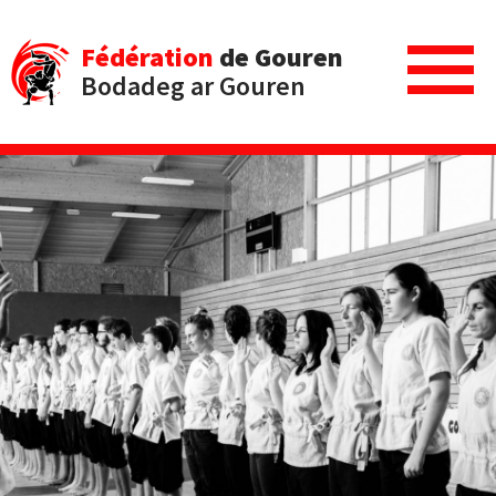
Fédération
de Gouren
Bodadeg ar Gouren