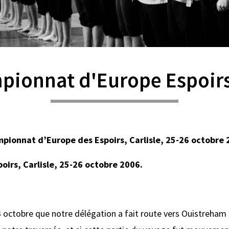
ionnat d'Europe Espoir
pionnat d’Europe des Espoirs, Carlisle, 25-26 octobre 
irs, Carlisle, 25-26 octobre 2006.
 octobre que notre délégation a fait route vers Ouistreham ;