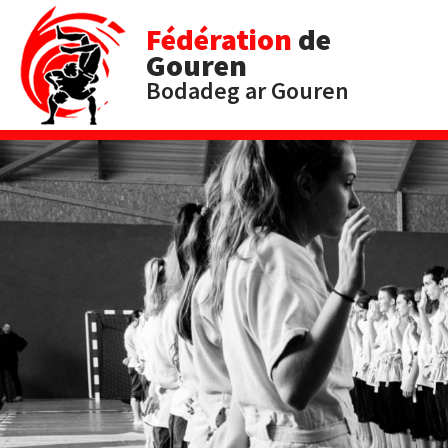
Fédération
de
Gouren
Bodadeg ar Gouren