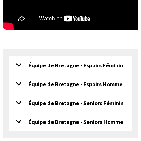
Équipe de Bretagne - Espoirs Féminin
Équipe de Bretagne - Espoirs Homme
Équipe de Bretagne - Seniors Féminin
Équipe de Bretagne - Seniors Homme