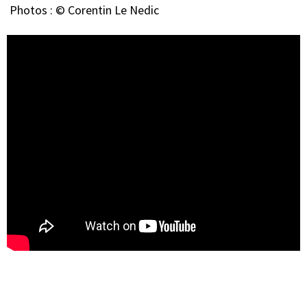
Photos : © Corentin Le Nedic