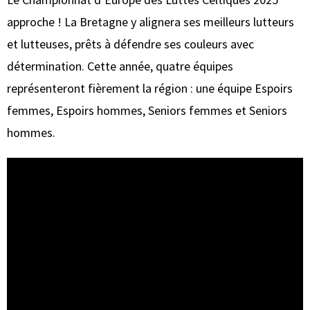
approche ! La Bretagne y alignera ses meilleurs lutteurs
et lutteuses, prêts à défendre ses couleurs avec
détermination. Cette année, quatre équipes
représenteront fièrement la région : une équipe Espoirs
femmes, Espoirs hommes, Seniors femmes et Seniors
hommes.