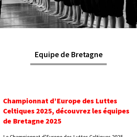
Equipe de Bretagne
Championnat d’Europe des Luttes
Celtiques 2025, découvrez les équipes
de Bretagne 2025
Le Championnat d’Europe des Luttes Celtiques 2025