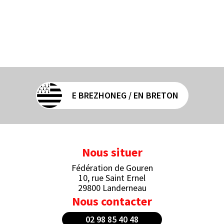
E BREZHONEG / EN BRETON
Nous situer
Fédération de Gouren
10, rue Saint Ernel
29800 Landerneau
Nous contacter
02 98 85 40 48