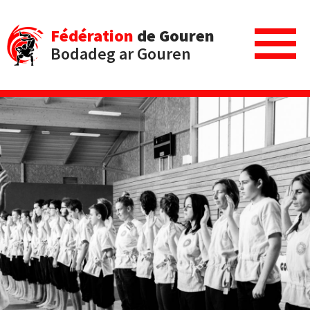
Fédération
de Gouren
Bodadeg ar Gouren