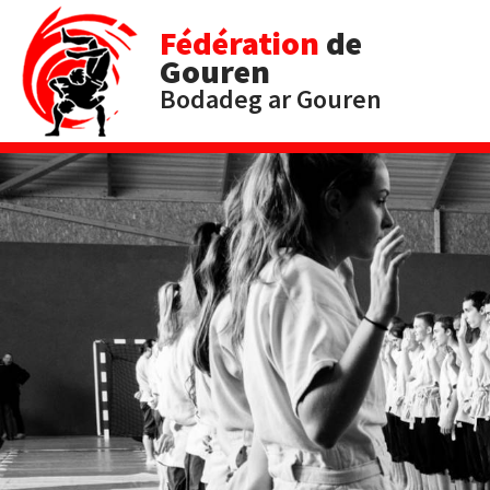
Fédération
de
Gouren
Bodadeg ar Gouren