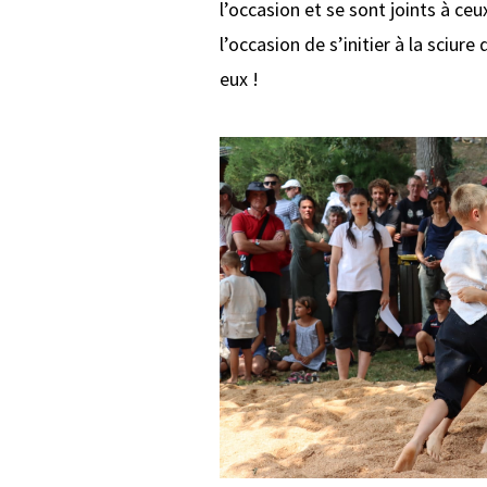
l’occasion et se sont joints à ce
l’occasion de s’initier à la sciure
eux !