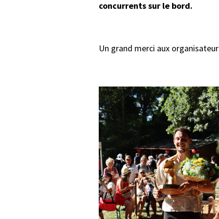
concurrents sur le bord.
Un grand merci aux organisateurs