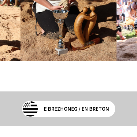
E BREZHONEG / EN BRETON