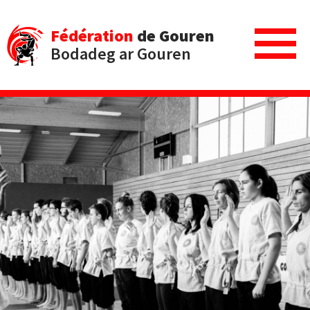
Fédération
de Gouren
Bodadeg ar Gouren