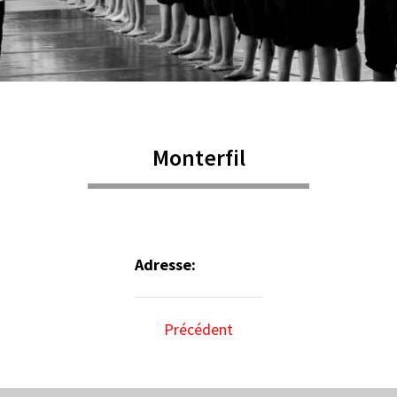
Monterfil
Adresse:
Précédent