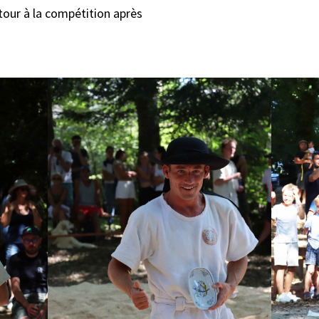
tour à la compétition après