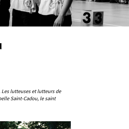
u
Les lutteuses et lutteurs de
elle Saint-Cadou, le saint