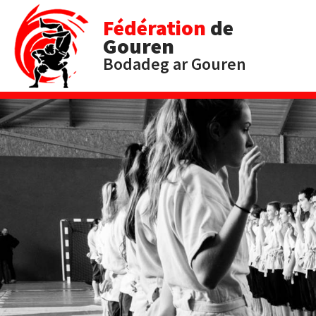
Fédération
de
Gouren
Bodadeg ar Gouren