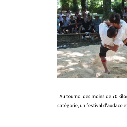
Au tournoi des moins de 70 kilos,
catégorie, un festival d'audace 