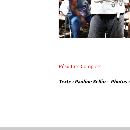
Résultats Complets
Texte : Pauline Sellin - Photos 