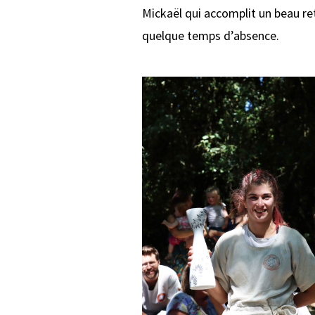
Mickaël qui accomplit un beau re
quelque temps d’absence.