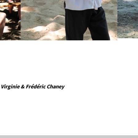
: Virginie & Frédéric Chaney