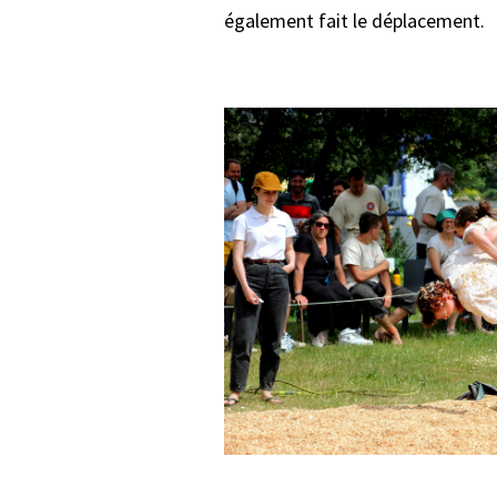
également fait le déplacement.