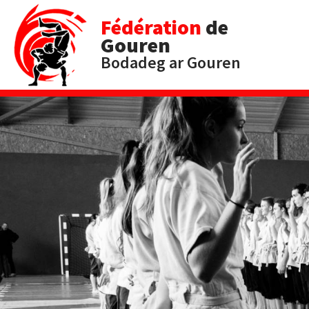
Fédération
de
Gouren
Bodadeg ar Gouren