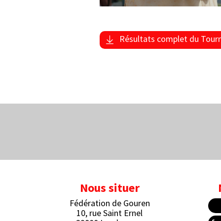
Résultats complet du Tour
Nous situer
Fédération de Gouren
10, rue Saint Ernel