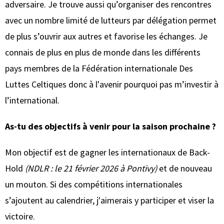
adversaire. Je trouve aussi qu’organiser des rencontres
avec un nombre limité de lutteurs par délégation permet
de plus s’ouvrir aux autres et favorise les échanges. Je
connais de plus en plus de monde dans les différents
pays membres de la Fédération internationale Des
Luttes Celtiques donc à l'avenir pourquoi pas m’investir à
l’international.
As-tu des objectifs à venir pour la saison prochaine ?
Mon objectif est de gagner les internationaux de Back-
Hold
(NDLR : le 21 février 2026 à Pontivy)
et de nouveau
un mouton. Si des compétitions internationales
s’ajoutent au calendrier, j'aimerais y participer et viser la
victoire.