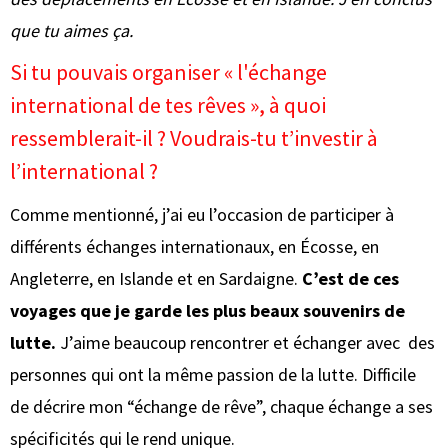
que tu aimes ça.
Si tu pouvais organiser « l'échange
international de tes rêves », à quoi
ressemblerait-il ? Voudrais-tu t’investir à
l’international ?
Comme mentionné, j’ai eu l’occasion de participer à
différents échanges internationaux, en Écosse, en
Angleterre, en Islande et en Sardaigne.
C’est de ces
voyages que je garde les plus beaux souvenirs de
lutte.
J’aime beaucoup rencontrer et échanger avec des
personnes qui ont la même passion de la lutte. Difficile
de décrire mon “échange de rêve”, chaque échange a ses
spécificités qui le rend unique.