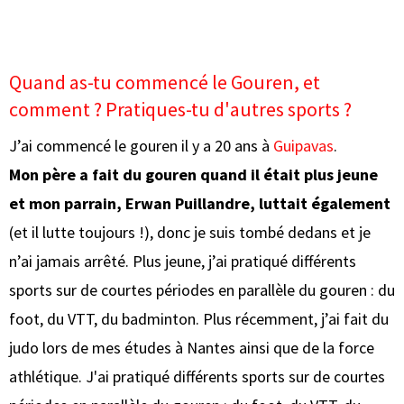
Quand as-tu commencé le Gouren, et
comment ? Pratiques-tu d'autres sports ?
J’ai commencé le gouren il y a 20 ans à
Guipavas
.
Mon père a fait du gouren quand il était plus jeune
et mon parrain, Erwan Puillandre, luttait également
(et il lutte toujours !), donc je suis tombé dedans et je
n’ai jamais arrêté. Plus jeune, j’ai pratiqué différents
sports sur de courtes périodes en parallèle du gouren : du
foot, du VTT, du badminton. Plus récemment, j’ai fait du
judo lors de mes études à Nantes ainsi que de la force
athlétique. J'ai pratiqué différents sports sur de courtes