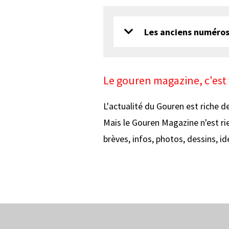
Les anciens numéro
Le gouren magazine, c'est
L'actualité du Gouren est riche 
Mais le Gouren Magazine n'est rie
brèves, infos, photos, dessins, idé