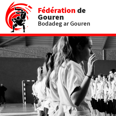
Fédération
de
Gouren
Bodadeg ar Gouren