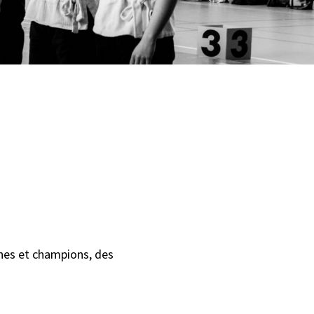
nnes et champions, des