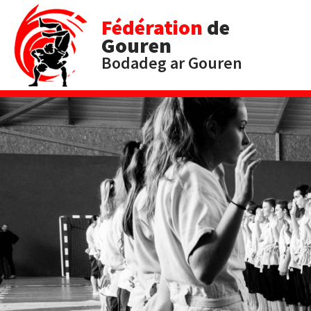
Fédération
de
Gouren
Bodadeg ar Gouren