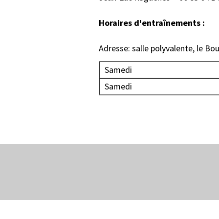
Horaires d'entraînements :
Adresse: salle polyvalente, le Bo
Samedi
Samedi