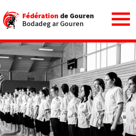
Fédération
de Gouren
Bodadeg ar Gouren