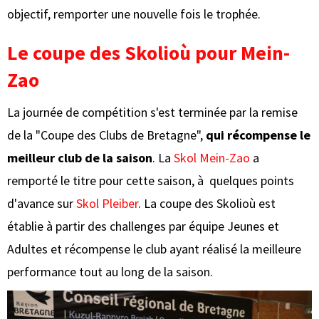
objectif, remporter une nouvelle fois le trophée.
Le coupe des Skolioù pour Mein-
Zao
La journée de compétition s'est terminée par la remise
de la "Coupe des Clubs de Bretagne",
qui récompense le
meilleur club de la saison
. La
Skol Mein-Zao
a
remporté le titre pour cette saison, à quelques points
d'avance sur
Skol Pleiber
. La coupe des Skolioù est
établie à partir des challenges par équipe Jeunes et
Adultes et récompense le club ayant réalisé la meilleure
performance tout au long de la saison.