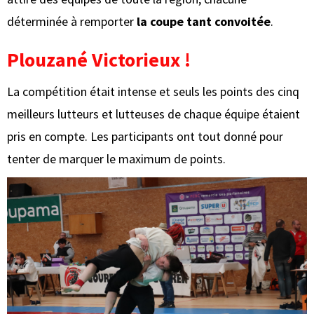
déterminée à remporter
la coupe tant convoitée
.
Plouzané Victorieux !
La compétition était intense et seuls les points des cinq
meilleurs lutteurs et lutteuses de chaque équipe étaient
pris en compte. Les participants ont tout donné pour
tenter de marquer le maximum de points.