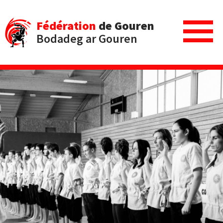
Fédération
de Gouren
Bodadeg ar Gouren