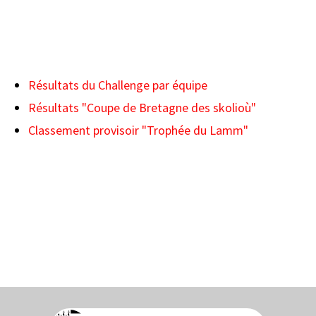
Résultats du Challenge par équipe
Résultats "Coupe de Bretagne des skolioù"
Classement provisoir "Trophée du Lamm"