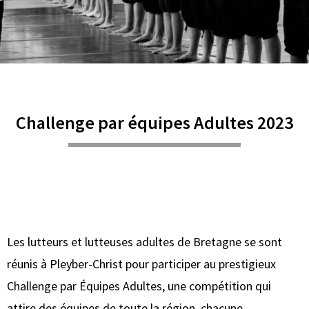
Challenge par équipes Adultes 2023
Les lutteurs et lutteuses adultes de Bretagne se sont
réunis à Pleyber-Christ pour participer au prestigieux
Challenge par Équipes Adultes, une compétition qui
attire des équipes de toute la région, chacune