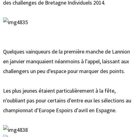
des challenges de Bretagne Individuels 2014.
Quelques vainqueurs de la première manche de Lannion
en janvier manquaient néanmoins à l'appel, laissant aux
challengers un peu d'espace pour marquer des points.
Les plus jeunes étaient particulièrement à la fête,
n'oubliant pas pour certains d'entre eux les sélections au
championnat d'Europe Espoirs d'avril en Espagne.