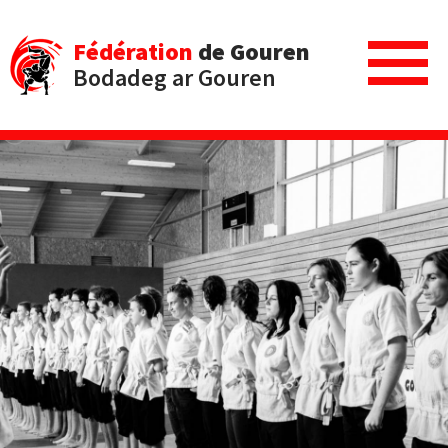
Fédération
de Gouren
Bodadeg ar Gouren