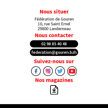
Nous situer
Fédération de Gouren
10, rue Saint Ernel
29800 Landerneau
Nous contacter
02 98 85 40 48
federation@gouren.bzh
Suivez-nous sur
Nos magazines