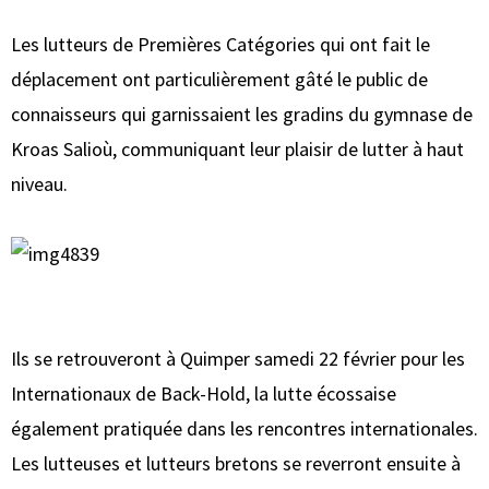
Les lutteurs de Premières Catégories qui ont fait le
déplacement ont particulièrement gâté le public de
connaisseurs qui garnissaient les gradins du gymnase de
Kroas Salioù, communiquant leur plaisir de lutter à haut
niveau.
Ils se retrouveront à Quimper samedi 22 février pour les
Internationaux de Back-Hold, la lutte écossaise
également pratiquée dans les rencontres internationales.
Les lutteuses et lutteurs bretons se reverront ensuite à