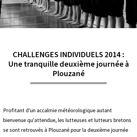
CHALLENGES INDIVIDUELS 2014 :
Une tranquille deuxième journée à
Plouzané
Profitant d'un accalmie météorologique autant
bienvenue qu'attendue, les lutteuses et lutteurs bretons
se sont retrouvés à Plouzané pour la deuxième journée