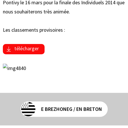
Pontivy le 16 mars pour la finale des Individuels 2014 que
nous souhaiterons très animée.
Les classements provisoires :
télécharger
E BREZHONEG / EN BRETON