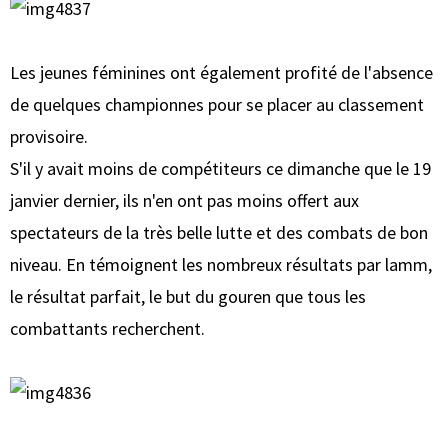
Les jeunes féminines ont également profité de l'absence
de quelques championnes pour se placer au classement
provisoire.
S'il y avait moins de compétiteurs ce dimanche que le 19
janvier dernier, ils n'en ont pas moins offert aux
spectateurs de la très belle lutte et des combats de bon
niveau. En témoignent les nombreux résultats par lamm,
le résultat parfait, le but du gouren que tous les
combattants recherchent.