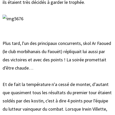
ils étaient très décidés à garder le trophée.
Plus tard, l'un des principaux concurrents, skol Ar Faoued
(le club morbihanais du Faouët) répliquait lui aussi par
des victoires et avec des points ! La soirée promettait
d'être chaude…
Et de fait la température n'a cessé de monter, d'autant
que quasiment tous les résultats du premier tour étaient
soldés par des kostin, c'est à dire 4 points pour l'équipe
du lutteur vainqueur du combat. Lorsque Irwin Villette,