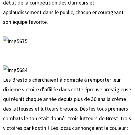
début de la compétition des clameurs et
applaudissement dans le public, chacun encourageant
son équipe favorite.
Les Brestois cherchaient à domicile à remporter leur
dixième victoire d'affilée dans cette épreuve prestigieuse
qui réunit chaque année depuis plus de 30 ans la crème
des lutteuses et lutteurs bretons. Dès les tous premiers
combats le ton était donné : trois lutteurs de Brest, trois
victoires par kostin ! Les locaux annonçaient la couleur :