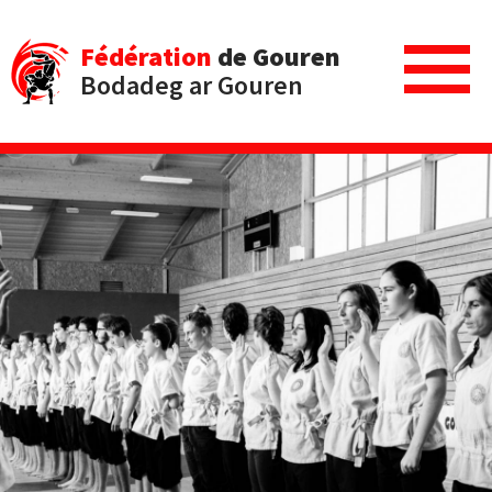
Fédération
de Gouren
Bodadeg ar Gouren