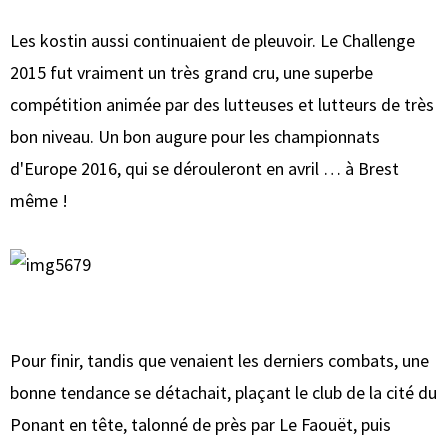
Les kostin aussi continuaient de pleuvoir. Le Challenge
2015 fut vraiment un très grand cru, une superbe
compétition animée par des lutteuses et lutteurs de très
bon niveau. Un bon augure pour les championnats
d'Europe 2016, qui se dérouleront en avril … à Brest
même !
Pour finir, tandis que venaient les derniers combats, une
bonne tendance se détachait, plaçant le club de la cité du
Ponant en tête, talonné de près par Le Faouët, puis