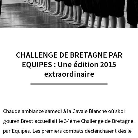
CHALLENGE DE BRETAGNE PAR
EQUIPES : Une édition 2015
extraordinaire
Chaude ambiance samedi à la Cavale Blanche où skol
gouren Brest accueillait le 34ème Challenge de Bretagne
par Equipes. Les premiers combats déclenchaient dès le