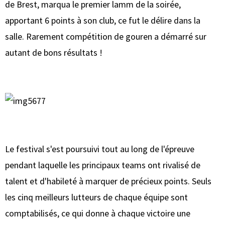
de Brest, marqua le premier lamm de la soirée,
apportant 6 points à son club, ce fut le délire dans la
salle. Rarement compétition de gouren a démarré sur
autant de bons résultats !
Le festival s'est poursuivi tout au long de l'épreuve
pendant laquelle les principaux teams ont rivalisé de
talent et d'habileté à marquer de précieux points. Seuls
les cinq meilleurs lutteurs de chaque équipe sont
comptabilisés, ce qui donne à chaque victoire une