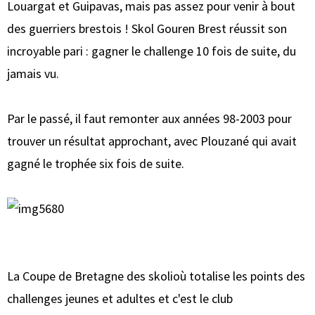
Louargat et Guipavas, mais pas assez pour venir à bout
des guerriers brestois ! Skol Gouren Brest réussit son
incroyable pari : gagner le challenge 10 fois de suite, du
jamais vu.
Par le passé, il faut remonter aux années 98-2003 pour
trouver un résultat approchant, avec Plouzané qui avait
gagné le trophée six fois de suite.
La Coupe de Bretagne des skolioù totalise les points des
challenges jeunes et adultes et c'est le club