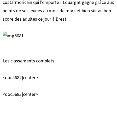
costarmoricain qui l'emporte ! Louargat gagne grâce aux
points de ses jeunes au mois de mars et bien sûr au bon
score des adultes ce jour à Brest.
Les classements complets :
<doc5682|center>
<doc5683|center>