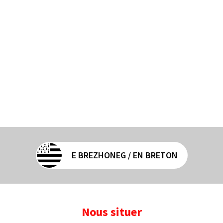
E BREZHONEG / EN BRETON
Nous situer