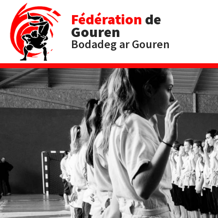
Fédération
de
Gouren
Bodadeg ar Gouren