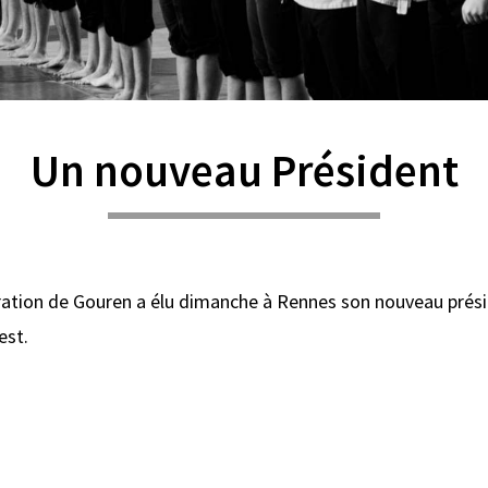
Un nouveau Président
ration de Gouren a élu dimanche à Rennes son nouveau prési
est.