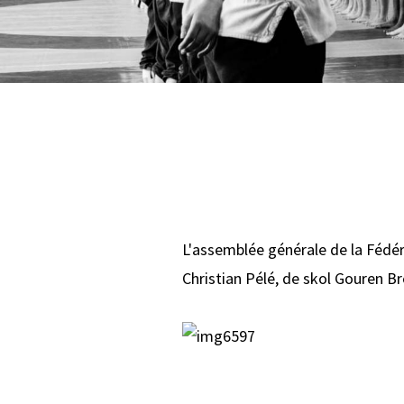
L'assemblée générale de la Fédé
Christian Pélé, de skol Gouren Br