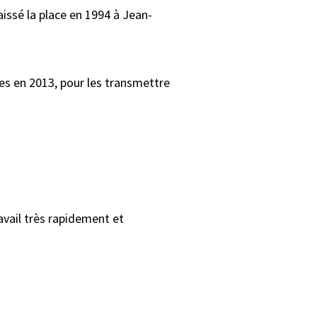
laissé la place en 1994 à Jean-
es en 2013, pour les transmettre
avail très rapidement et