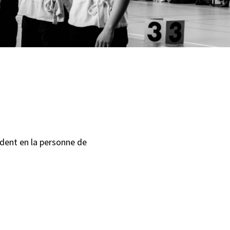
dent en la personne de