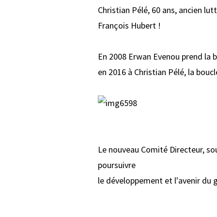
Christian Pélé, 60 ans, ancien lut
François Hubert !
En 2008 Erwan Evenou prend la ba
en 2016 à Christian Pélé, la boucl
Le nouveau Comité Directeur, sou
poursuivre
le développement et l'avenir du