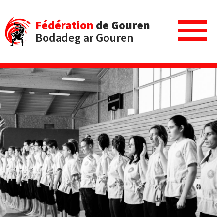
Fédération
de Gouren
Bodadeg ar Gouren