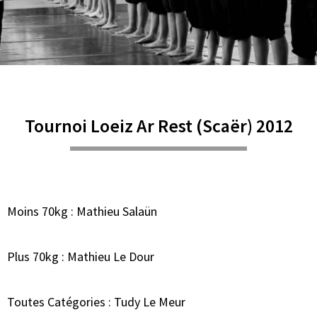
Tournoi Loeiz Ar Rest (Scaër) 2012
Moins 70kg : Mathieu Salaün
Plus 70kg : Mathieu Le Dour
Toutes Catégories : Tudy Le Meur