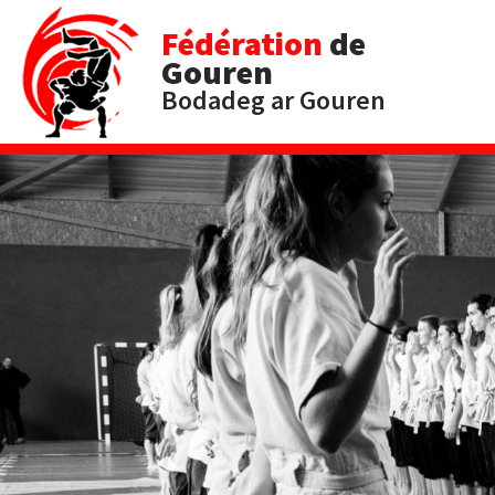
Fédération
de
Gouren
Bodadeg ar Gouren