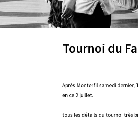
Tournoi du Fa
Après Monterfil samedi dernier,
en ce 2 juillet.
tous les détails du tournoi très 