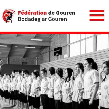
Fédération
de Gouren
Bodadeg ar Gouren