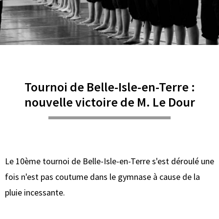
Tournoi de Belle-Isle-en-Terre :
nouvelle victoire de M. Le Dour
Le 10ème tournoi de Belle-Isle-en-Terre s'est déroulé une
fois n'est pas coutume dans le gymnase à cause de la
pluie incessante.