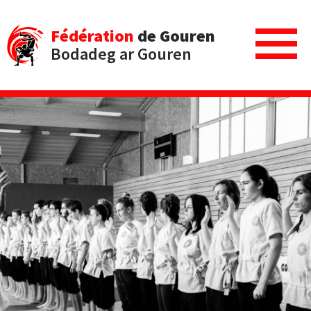
Fédération
de Gouren
Bodadeg ar Gouren