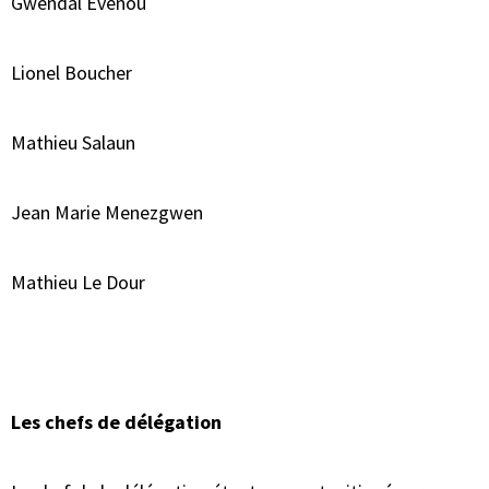
Gwendal Evenou
Lionel Boucher
Mathieu Salaun
Jean Marie Menezgwen
Mathieu Le Dour
Les chefs de délégation