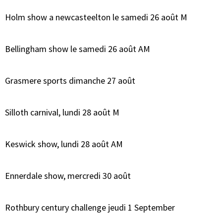
Holm show a newcasteelton le samedi 26 août M
Bellingham show le samedi 26 août AM
Grasmere sports dimanche 27 août
Silloth carnival, lundi 28 août M
Keswick show, lundi 28 août AM
Ennerdale show, mercredi 30 août
Rothbury century challenge jeudi 1 September