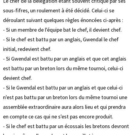
Le chef de la délégation étant souvent critiqué par ses
sous-fifres, un roulement à été décidé. Celui-ci se
déroulant suivant quelques règles énoncées ci-après :
- Si un membre de l'équipe bat le chef, il devient chef.
- Si le chef est battu par un anglais, Gwendal le chef
initial, redevient chef.
- Si Gwendal est battu par un anglais et que cet anglais
est battu par un breton lors du même tournoi, celui-ci
devient chef.
- Si le Gwendal est battu par un anglais et que celui-ci
n'est pas battu par un breton lors du même tournoi une
assemblée extraordinaire aura alors lieu et qui prendra
en compte ce cas qui ne s'est pas encore produit.
- Si le chef est battu par un écossais les bretons devront