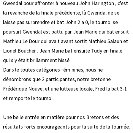
Gwendal pour affronter à nouveau John Harington , c'est
la revanche de la finale précédente, là Gwendal ne se
laisse pas surprendre et bat John 2 a 0, le tournoi se
poursuit Gwendal est battu par Jean Marie qui bat ensuit
Mathieu Le Dour qui avait avant sortit Mathieu Salaun et
Lionel Boucher . Jean Marie bat ensuite Tudy en finale
qui s'y était brillamment hissé.
Dans le toutes catégories féminines, nous ne
dénombrons que 2 participantes, notre bretonne
Frédérique Nouvel et une lutteuse locale, Fred la bat 3-1
et remporte le tournoi.
Une belle entrée en matière pour nos Bretons et des
résultats forts encourageants pour la suite de la tournée.