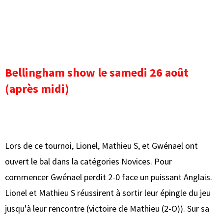
Bellingham show le samedi 26 août
(après midi)
Lors de ce tournoi, Lionel, Mathieu S, et Gwénael ont
ouvert le bal dans la catégories Novices. Pour
commencer Gwénael perdit 2-0 face un puissant Anglais.
Lionel et Mathieu S réussirent à sortir leur épingle du jeu
jusqu'à leur rencontre (victoire de Mathieu (2-O)). Sur sa