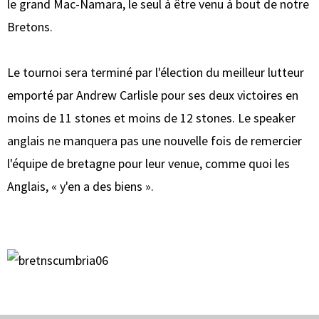
le grand Mac-Namara, le seul à être venu à bout de notre
Bretons.
Le tournoi sera terminé par l'élection du meilleur lutteur
emporté par Andrew Carlisle pour ses deux victoires en
moins de 11 stones et moins de 12 stones. Le speaker
anglais ne manquera pas une nouvelle fois de remercier
l'équipe de bretagne pour leur venue, comme quoi les
Anglais, « y'en a des biens ».