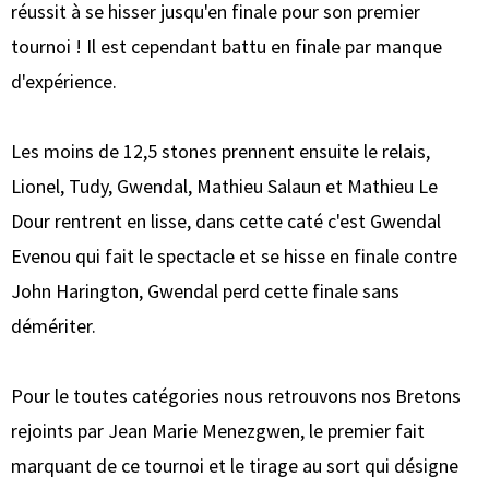
réussit à se hisser jusqu'en finale pour son premier
tournoi ! Il est cependant battu en finale par manque
d'expérience.
Les moins de 12,5 stones prennent ensuite le relais,
Lionel, Tudy, Gwendal, Mathieu Salaun et Mathieu Le
Dour rentrent en lisse, dans cette caté c'est Gwendal
Evenou qui fait le spectacle et se hisse en finale contre
John Harington, Gwendal perd cette finale sans
démériter.
Pour le toutes catégories nous retrouvons nos Bretons
rejoints par Jean Marie Menezgwen, le premier fait
marquant de ce tournoi et le tirage au sort qui désigne