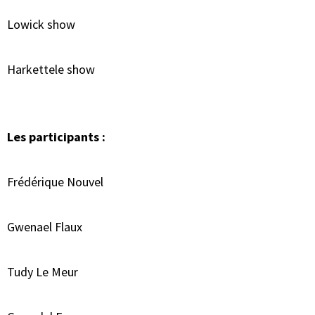
Lowick show
Harkettele show
Les participants :
Frédérique Nouvel
Gwenael Flaux
Tudy Le Meur