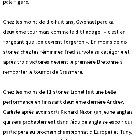
pâle figure.
Chez les moins de dix-huit ans, Gwenaël perd au
deuxième tour mais comme le dit l'adage : « c'est en
forgeant que l'on devient forgeron ». En moins de dix
stones chez les féminines Fred survole sa catégorie et
après trois victoires devient le première Bretonne à
remporter le tournoi de Grasmere.
Chez les moins de 11 stones Lionel fait une belle
performance en finissant deuxième derrière Andrew
Carlisle après avoir sorti Richard Nixon (un jeune anglais
qui sera probablement dans l'équipe anglaise espoir qui
participera au prochain championnat d'Europe) et Tudy.