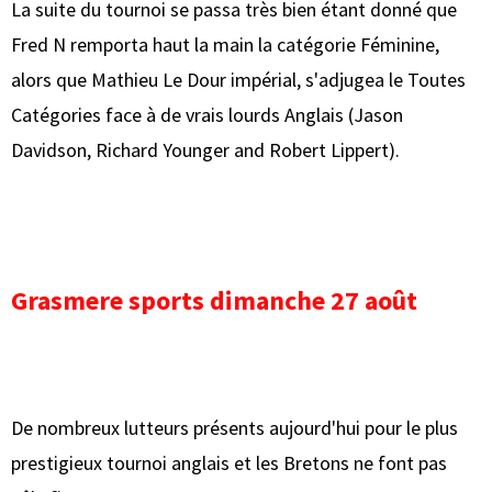
La suite du tournoi se passa très bien étant donné que
Fred N remporta haut la main la catégorie Féminine,
alors que Mathieu Le Dour impérial, s'adjugea le Toutes
Catégories face à de vrais lourds Anglais (Jason
Davidson, Richard Younger and Robert Lippert).
Grasmere sports dimanche 27 août
De nombreux lutteurs présents aujourd'hui pour le plus
prestigieux tournoi anglais et les Bretons ne font pas