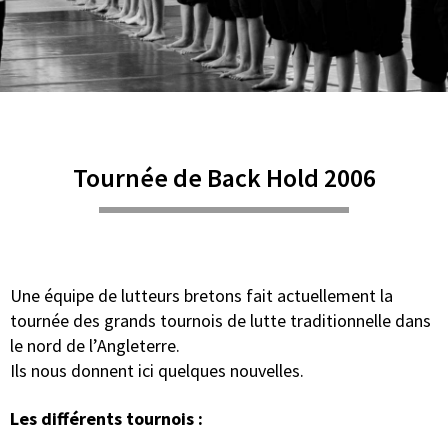
Tournée de Back Hold 2006
Une équipe de lutteurs bretons fait actuellement la
tournée des grands tournois de lutte traditionnelle dans
le nord de l’Angleterre.
Ils nous donnent ici quelques nouvelles.
Les différents tournois :