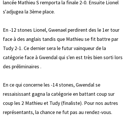
lancée Mathieu S remporta la finale 2-0. Ensuite Lionel
s'adjugea la 3ème place.
En -12 stones Lionel, Gwenael perdirent des le 1er tour
face à des anglais tandis que Mathieu se fit battre par
Tudy 2-1. Ce dernier sera le futur vainqueur de la
catégorie face à Gwendal qui s'en est très bien sorti lors
des préliminaires .
En ce qui concerne les -14 stones, Gwendal se
ressaisissant gagna la catégorie en battant coup sur
coup les 2 Mathieu et Tudy (finaliste). Pour nos autres
représentants, la chance ne fut pas au rendez-vous.