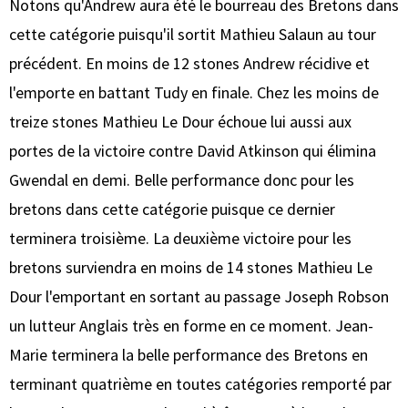
Notons qu'Andrew aura été le bourreau des Bretons dans
cette catégorie puisqu'il sortit Mathieu Salaun au tour
précédent. En moins de 12 stones Andrew récidive et
l'emporte en battant Tudy en finale. Chez les moins de
treize stones Mathieu Le Dour échoue lui aussi aux
portes de la victoire contre David Atkinson qui élimina
Gwendal en demi. Belle performance donc pour les
bretons dans cette catégorie puisque ce dernier
terminera troisième. La deuxième victoire pour les
bretons surviendra en moins de 14 stones Mathieu Le
Dour l'emportant en sortant au passage Joseph Robson
un lutteur Anglais très en forme en ce moment. Jean-
Marie terminera la belle performance des Bretons en
terminant quatrième en toutes catégories remporté par