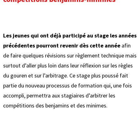
Les jeunes qui ont déjà participé au stage les années
précédentes pourront revenir dès cette année
afin
de faire quelques révisions sur règlement technique mais
surtout d’aller plus loin dans leur réflexion sur les règles
du gouren et sur l’arbitrage. Ce stage plus poussé fait
partie du nouveau processus de formation qui, une fois
accompli, permettra aux stagiaires d’arbitrer les
compétitions des benjamins et des minimes.