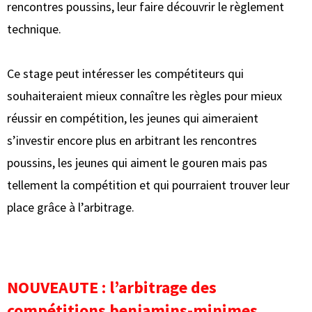
rencontres poussins, leur faire découvrir le règlement
technique.
Ce stage peut intéresser les compétiteurs qui
souhaiteraient mieux connaître les règles pour mieux
réussir en compétition, les jeunes qui aimeraient
s’investir encore plus en arbitrant les rencontres
poussins, les jeunes qui aiment le gouren mais pas
tellement la compétition et qui pourraient trouver leur
place grâce à l’arbitrage.
NOUVEAUTE : l’arbitrage des
compétitions benjamins-minimes