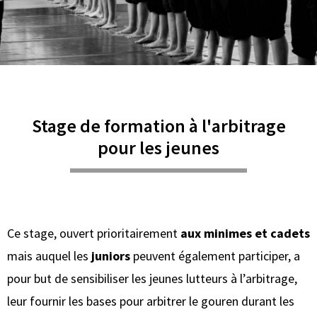
Stage de formation à l'arbitrage
pour les jeunes
Ce stage, ouvert prioritairement
aux minimes et cadets
mais auquel les
juniors
peuvent également participer, a
pour but de sensibiliser les jeunes lutteurs à l’arbitrage,
leur fournir les bases pour arbitrer le gouren durant les