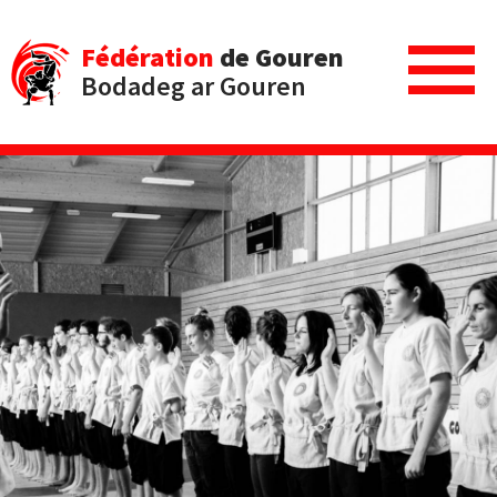
Fédération
de Gouren
Bodadeg ar Gouren