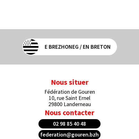
E BREZHONEG / EN BRETON
Nous situer
Fédération de Gouren
10, rue Saint Ernel
29800 Landerneau
Nous contacter
02 98 85 40 48
federation@gouren.bzh