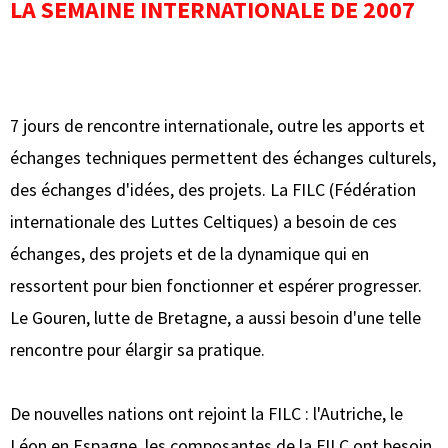
LA SEMAINE INTERNATIONALE DE 2007
7 jours de rencontre internationale, outre les apports et
échanges techniques permettent des échanges culturels,
des échanges d'idées, des projets. La FILC (Fédération
internationale des Luttes Celtiques) a besoin de ces
échanges, des projets et de la dynamique qui en
ressortent pour bien fonctionner et espérer progresser.
Le Gouren, lutte de Bretagne, a aussi besoin d'une telle
rencontre pour élargir sa pratique.
De nouvelles nations ont rejoint la FILC : l'Autriche, le
Léon en Espagne, les composantes de la FILC ont besoin