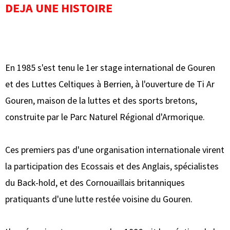
DEJA UNE HISTOIRE
En 1985 s'est tenu le 1er stage international de Gouren
et des Luttes Celtiques à Berrien, à l'ouverture de Ti Ar
Gouren, maison de la luttes et des sports bretons,
construite par le Parc Naturel Régional d'Armorique.
Ces premiers pas d'une organisation internationale virent
la participation des Ecossais et des Anglais, spécialistes
du Back-hold, et des Cornouaillais britanniques
pratiquants d'une lutte restée voisine du Gouren.