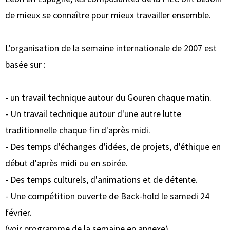
de mieux se connaître pour mieux travailler ensemble.
L'organisation de la semaine internationale de 2007 est
basée sur :
- un travail technique autour du Gouren chaque matin.
- Un travail technique autour d'une autre lutte
traditionnelle chaque fin d'après midi.
- Des temps d'échanges d'idées, de projets, d'éthique en
début d'après midi ou en soirée.
- Des temps culturels, d'animations et de détente.
- Une compétition ouverte de Back-hold le samedi 24
février.
(voir programme de la semaine en annexe)