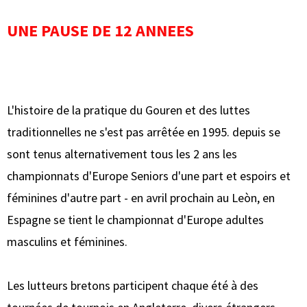
UNE PAUSE DE 12 ANNEES
L'histoire de la pratique du Gouren et des luttes
traditionnelles ne s'est pas arrêtée en 1995. depuis se
sont tenus alternativement tous les 2 ans les
championnats d'Europe Seniors d'une part et espoirs et
féminines d'autre part - en avril prochain au Leòn, en
Espagne se tient le championnat d'Europe adultes
masculins et féminines.
Les lutteurs bretons participent chaque été à des