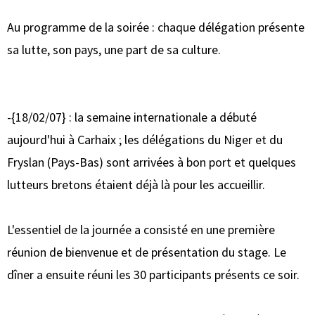
Au programme de la soirée : chaque délégation présente
sa lutte, son pays, une part de sa culture.
-{18/02/07} : la semaine internationale a débuté
aujourd'hui à Carhaix ; les délégations du Niger et du
Fryslan (Pays-Bas) sont arrivées à bon port et quelques
lutteurs bretons étaient déjà là pour les accueillir.
L'essentiel de la journée a consisté en une première
réunion de bienvenue et de présentation du stage. Le
dîner a ensuite réuni les 30 participants présents ce soir.