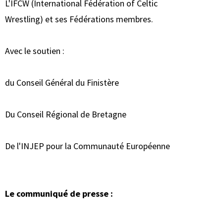
L'IFCW (International Fédération of Celtic
Wrestling) et ses Fédérations membres.
Avec le soutien :
du Conseil Général du Finistère
Du Conseil Régional de Bretagne
De l'INJEP pour la Communauté Européenne
Le communiqué de presse :