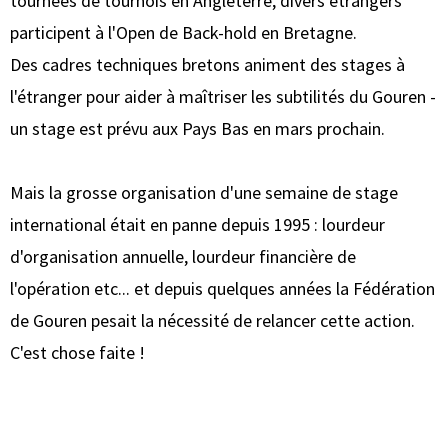
tournées de tournois en Angleterre, divers étrangers
participent à l'Open de Back-hold en Bretagne.
Des cadres techniques bretons animent des stages à
l'étranger pour aider à maîtriser les subtilités du Gouren -
un stage est prévu aux Pays Bas en mars prochain.
Mais la grosse organisation d'une semaine de stage
international était en panne depuis 1995 : lourdeur
d'organisation annuelle, lourdeur financière de
l'opération etc... et depuis quelques années la Fédération
de Gouren pesait la nécessité de relancer cette action.
C'est chose faite !