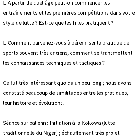
 A partir de quel âge peut-on commencer les
entraînements et les premières compétitions dans votre
style de lutte ? Est-ce que les filles pratiquent ?
 Comment parvenez-vous à pérenniser la pratique de
sports souvent très anciens, comment se transmettent
les connaissances techniques et tactiques ?
Ce fut très intéressant quoiqu'un peu long ; nous avons
constaté beaucoup de similitudes entre les pratiques,
leur histoire et évolutions.
Séance sur pallenn : Initiation à la Kokowa (lutte
traditionnelle du Niger) ; échauffement très pro et