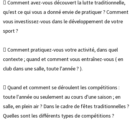
 Comment avez-vous découvert la lutte traditionnelle,
qu'est ce qui vous a donné envie de pratiquer ? Comment
vous investissez-vous dans le développement de votre
sport ?
 Comment pratiquez-vous votre activité, dans quel
contexte ; quand et comment vous entraînez-vous ( en
club dans une salle, toute l'année ? ).
 Quand et comment se déroulent les compétitions :
toute l'année ou seulement au cours d'une saison ; en
salle, en plein air ? Dans le cadre de fêtes traditionnelles ?
Quelles sont les différents types de compétitions ?