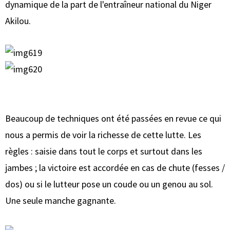
dynamique de la part de l'entraîneur national du Niger
Akilou.
Beaucoup de techniques ont été passées en revue ce qui
nous a permis de voir la richesse de cette lutte. Les
règles : saisie dans tout le corps et surtout dans les
jambes ; la victoire est accordée en cas de chute (fesses /
dos) ou si le lutteur pose un coude ou un genou au sol.
Une seule manche gagnante.