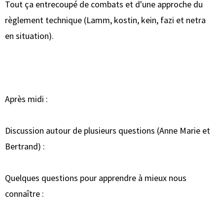
Tout ça entrecoupé de combats et d'une approche du
règlement technique (Lamm, kostin, kein, fazi et netra
en situation).
Après midi :
Discussion autour de plusieurs questions (Anne Marie et
Bertrand) :
Quelques questions pour apprendre à mieux nous
connaître :