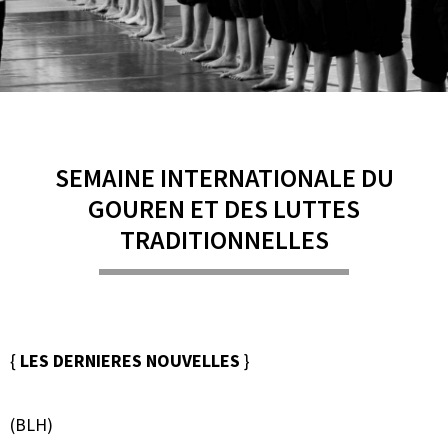
SEMAINE INTERNATIONALE DU
GOUREN ET DES LUTTES
TRADITIONNELLES
{
LES DERNIERES NOUVELLES
}
(BLH)