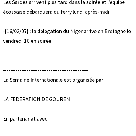
Les Sardes arrivent plus tard dans la soirée et l'équipe
écossaise débarquera du ferry lundi après-midi.
-{16/02/07} : la délégation du Niger arrive en Bretagne le
vendredi 16 en soirée.
-----------------------------------------------
La Semaine Internationale est organisée par :
LA FEDERATION DE GOUREN
En partenariat avec :