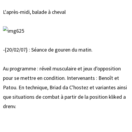
L'après-midi, balade à cheval
-{20/02/07} : Séance de gouren du matin.
Au programme : réveil musculaire et jeux d'opposition
pour se mettre en condition. Intervenants : Benoît et
Patou. En technique, Briad da C'hostez et variantes ainsi
que situations de combat à partir de la position kliked a
drenv.