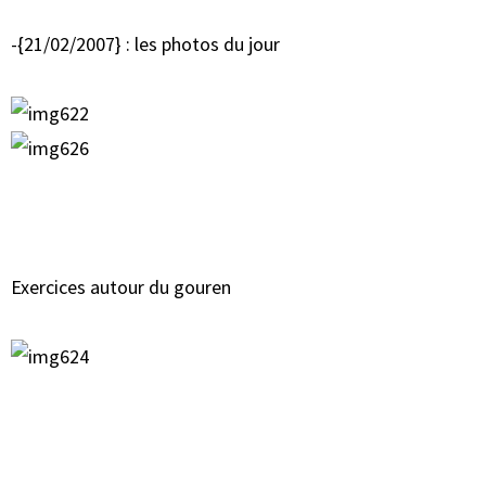
-{21/02/2007} : les photos du jour
Exercices autour du gouren