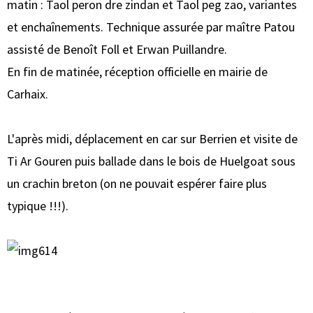
matin : Taol peron dre zindan et Taol peg zao, variantes
et enchaînements. Technique assurée par maître Patou
assisté de Benoît Foll et Erwan Puillandre.
En fin de matinée, réception officielle en mairie de
Carhaix.
L'après midi, déplacement en car sur Berrien et visite de
Ti Ar Gouren puis ballade dans le bois de Huelgoat sous
un crachin breton (on ne pouvait espérer faire plus
typique !!!).