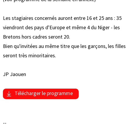
Les stagiaires concernés auront entre 16 et 25 ans : 35
viendront des pays d'Europe et même 4 du Niger - les
Bretons hors cadres seront 20.
Bien qu'invitées au même titre que les garçons, les filles
seront très minoritaires.
JP Jaouen
Télécharger le programme
--