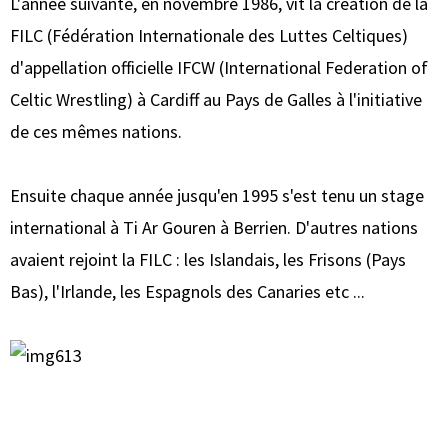
L'année suivante, en novembre 1986, vit la création de la
FILC (Fédération Internationale des Luttes Celtiques)
d'appellation officielle IFCW (International Federation of
Celtic Wrestling) à Cardiff au Pays de Galles à l'initiative
de ces mêmes nations.
Ensuite chaque année jusqu'en 1995 s'est tenu un stage
international à Ti Ar Gouren à Berrien. D'autres nations
avaient rejoint la FILC : les Islandais, les Frisons (Pays
Bas), l'Irlande, les Espagnols des Canaries etc ...