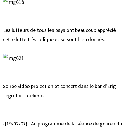
Les lutteurs de tous les pays ont beaucoup apprécié
cette lutte très ludique et se sont bien donnés.
Soirée vidéo projection et concert dans le bar d'Erig
Legret « L'atelier ».
-{19/02/07} : Au programme de la séance de gouren du