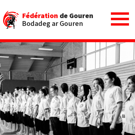
Fédération
de Gouren
Bodadeg ar Gouren