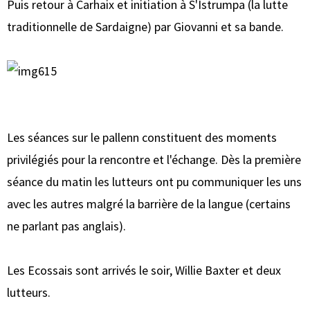
Puis retour à Carhaix et initiation à S'Istrumpa (la lutte
traditionnelle de Sardaigne) par Giovanni et sa bande.
Les séances sur le pallenn constituent des moments
privilégiés pour la rencontre et l'échange. Dès la première
séance du matin les lutteurs ont pu communiquer les uns
avec les autres malgré la barrière de la langue (certains
ne parlant pas anglais).
Les Ecossais sont arrivés le soir, Willie Baxter et deux
lutteurs.