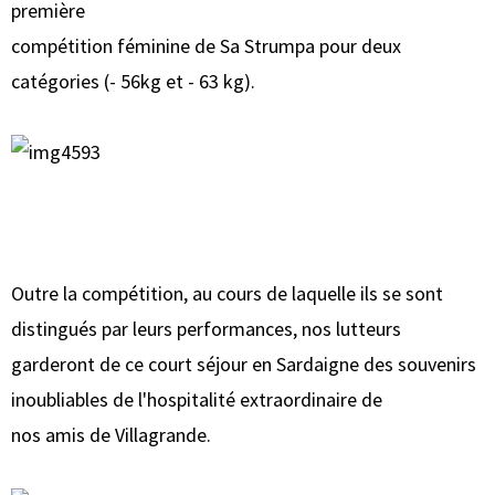
première
compétition féminine de Sa Strumpa pour deux
catégories (- 56kg et - 63 kg).
Outre la compétition, au cours de laquelle ils se sont
distingués par leurs performances, nos lutteurs
garderont de ce court séjour en Sardaigne des souvenirs
inoubliables de l'hospitalité extraordinaire de
nos amis de Villagrande.