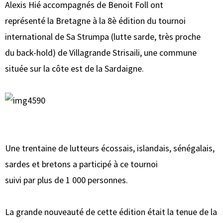
Alexis Hié accompagnés de Benoit Foll ont
représenté la Bretagne à la 8è édition du tournoi
international de Sa Strumpa (lutte sarde, très proche
du back-hold) de Villagrande Strisaili, une commune
située sur la côte est de la Sardaigne.
Une trentaine de lutteurs écossais, islandais, sénégalais,
sardes et bretons a participé à ce tournoi
suivi par plus de 1 000 personnes.
La grande nouveauté de cette édition était la tenue de la