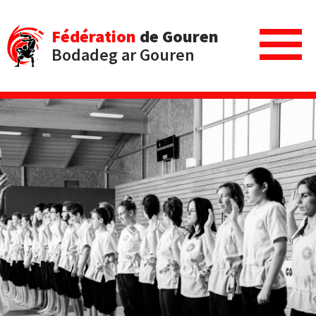
Fédération
de Gouren
Bodadeg ar Gouren