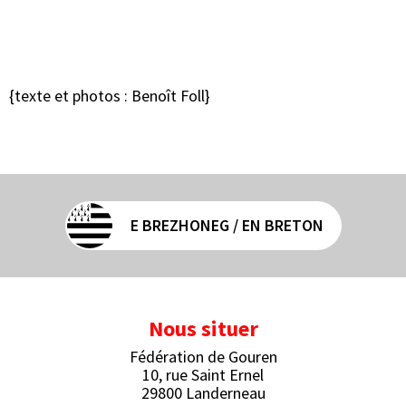
{texte et photos : Benoît Foll}
E BREZHONEG / EN BRETON
Nous situer
Fédération de Gouren
10, rue Saint Ernel
29800 Landerneau