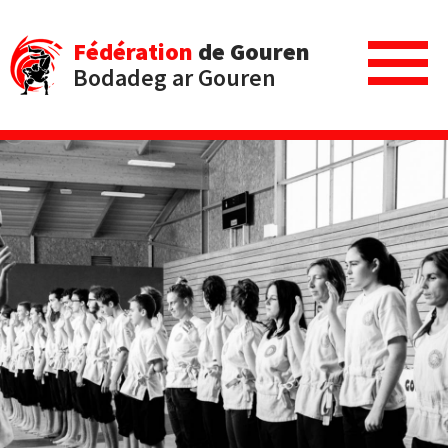
Fédération
de Gouren
Bodadeg ar Gouren