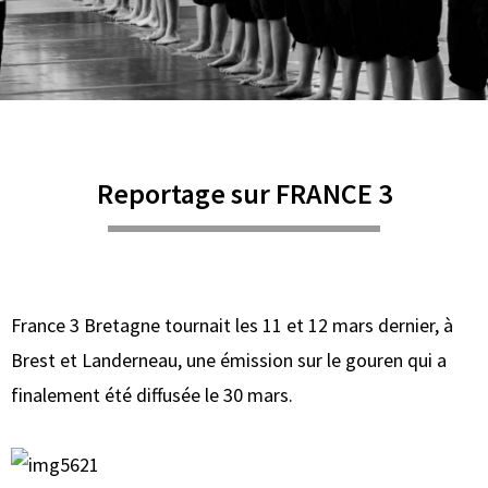
Reportage sur FRANCE 3
France 3 Bretagne tournait les 11 et 12 mars dernier, à
Brest et Landerneau, une émission sur le gouren qui a
finalement été diffusée le 30 mars.