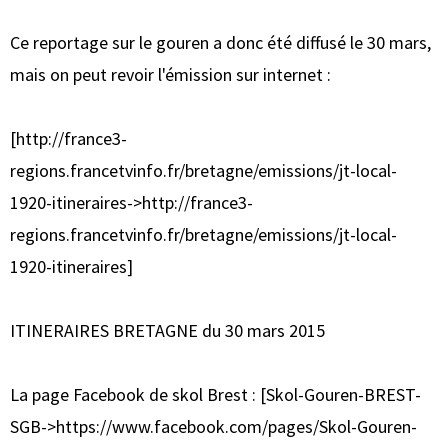
Ce reportage sur le gouren a donc été diffusé le 30 mars,
mais on peut revoir l'émission sur internet :
[http://france3-
regions.francetvinfo.fr/bretagne/emissions/jt-local-
1920-itineraires->http://france3-
regions.francetvinfo.fr/bretagne/emissions/jt-local-
1920-itineraires]
ITINERAIRES BRETAGNE du 30 mars 2015
La page Facebook de skol Brest : [Skol-Gouren-BREST-
SGB->https://www.facebook.com/pages/Skol-Gouren-