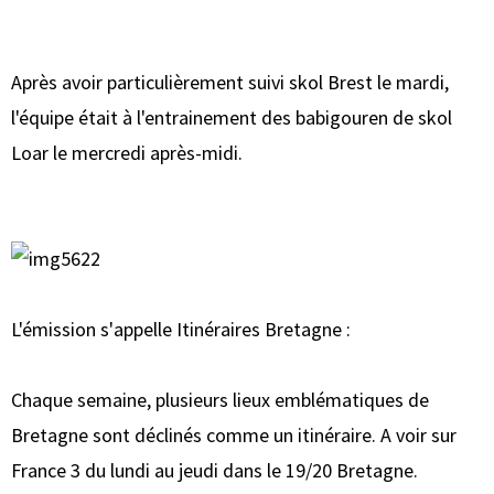
Après avoir particulièrement suivi skol Brest le mardi,
l'équipe était à l'entrainement des babigouren de skol
Loar le mercredi après-midi.
L'émission s'appelle Itinéraires Bretagne :
Chaque semaine, plusieurs lieux emblématiques de
Bretagne sont déclinés comme un itinéraire. A voir sur
France 3 du lundi au jeudi dans le 19/20 Bretagne.