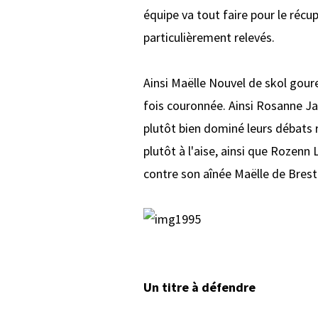
équipe va tout faire pour le récu
particulièrement relevés.
Ainsi Maëlle Nouvel de skol gour
fois couronnée. Ainsi Rosanne Ja
plutôt bien dominé leurs débats
plutôt à l'aise, ainsi que Rozen
contre son aînée Maëlle de Brest
Un titre à défendre