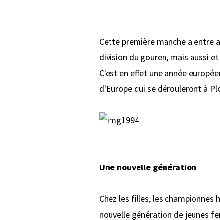
Cette première manche a entre au
division du gouren, mais aussi et
C'est en effet une année europée
d'Europe qui se dérouleront à Plo
Une nouvelle génération
Chez les filles, les championnes
nouvelle génération de jeunes fe