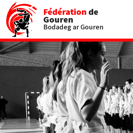
Fédération
de
Gouren
Bodadeg ar Gouren