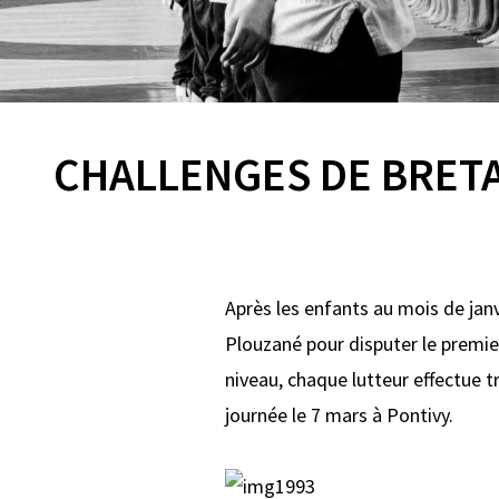
CHALLENGES DE BRETAG
Après les enfants au mois de janv
Plouzané pour disputer le premie
niveau, chaque lutteur effectue t
journée le 7 mars à Pontivy.