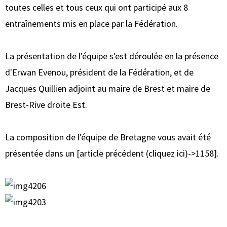
toutes celles et tous ceux qui ont participé aux 8
entraînements mis en place par la Fédération.
La présentation de l'équipe s'est déroulée en la présence
d'Erwan Evenou, président de la Fédération, et de
Jacques Quillien adjoint au maire de Brest et maire de
Brest-Rive droite Est.
La composition de l'équipe de Bretagne vous avait été
présentée dans un [article précédent (cliquez ici)->1158].