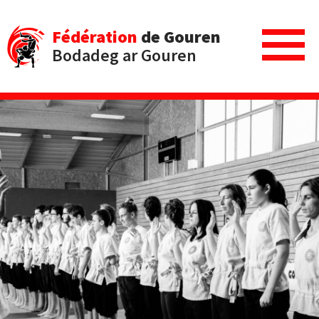
Fédération
de Gouren
Bodadeg ar Gouren