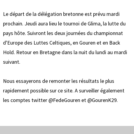
Le départ de la délégation bretonne est prévu mardi
prochain. Jeudi aura lieu le tournoi de Glima, la lutte du
pays hôte. Suivront les deux journées du championnat
d'Europe des Luttes Celtiques, en Gouren et en Back
Hold. Retour en Bretagne dans la nuit du lundi au mardi
suivant.
Nous essayerons de remonter les résultats le plus
rapidement possible sur ce site. A surveiller également
les comptes twitter @FedeGouren et @GourenK29.