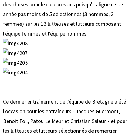
des choses pour le club brestois puisqu'il aligne cette
année pas moins de 5 sélectionnés (3 hommes, 2
femmes) sur les 13 lutteuses et lutteurs composant
l'équipe femmes et l'équipe hommes.
Ce dernier entraînement de l'équipe de Bretagne a été
l'occasion pour les entraîneurs - Jacques Guermont,
Benoît Foll, Patou Le Meur et Christian Salaün - et pour
les lutteuses et lutteurs sélectionnés de remercier