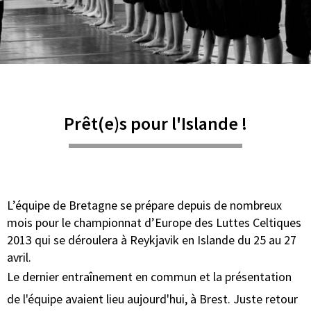
Prêt(e)s pour l'Islande !
L’équipe de Bretagne se prépare depuis de nombreux
mois pour le championnat d’Europe des Luttes Celtiques
2013 qui se déroulera à Reykjavik en Islande du 25 au 27
avril.
Le dernier entraînement en commun et la présentation
de l'équipe avaient lieu aujourd'hui, à Brest. Juste retour