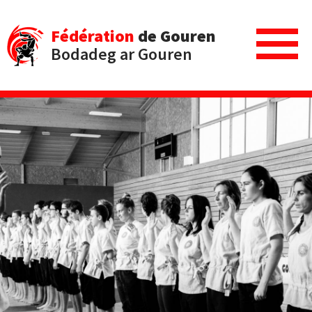
Fédération
de Gouren
Bodadeg ar Gouren