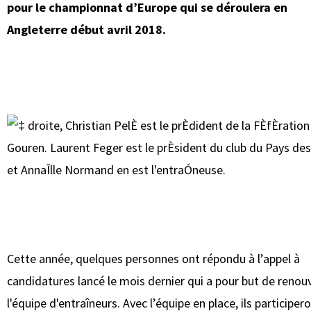
pour le championnat d’Europe qui se déroulera en
Angleterre début avril 2018.
Cette année, quelques personnes ont répondu à l’appel à
candidatures lancé le mois dernier qui a pour but de renou
l'équipe d'entraîneurs. Avec l’équipe en place, ils participero