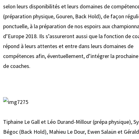
selon leurs disponibilités et leurs domaines de compétenc
(préparation physique, Gouren, Back Hold), de façon réguli
ponctuelle, à la préparation de nos espoirs aux championn
d’Europe 2018. Ils s’assureront aussi que la fonction de co
répond à leurs attentes et entre dans leurs domaines de
compétences afin, éventuellement, d’intégrer la prochaine
de coaches.
Tiphaine Le Gall et Léo Durand-Millour (prépa physique), Sy
Bégoc (Back Hold), Mahieu Le Dour, Ewen Salaün et Géral