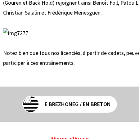
(Gouren et Back Hold) rejoignent ainsi Benoît Foll, Patou 
Christian Salaün et Frédérique Menesguen.
Notez bien que tous nos licenciés, à partir de cadets, peuv
participer à ces entraînements.
E BREZHONEG / EN BRETON