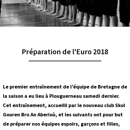
Préparation de l'Euro 2018
Le premier entraînement de l’équipe de Bretagne de
la saison a eu lieu à Plouguerneau samedi dernier.
Cet entraînement, accueilli par le nouveau club Skol
Gouren Bro An Aberioù, et les suivants ont pour but
de préparer nos équipes espoirs, garçons et filles,