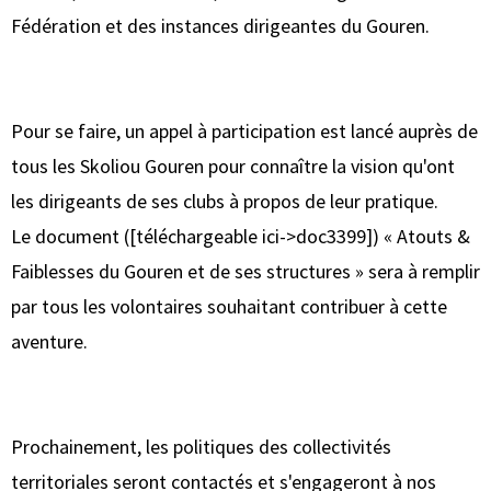
Fédération et des instances dirigeantes du Gouren.
Pour se faire, un appel à participation est lancé auprès de
tous les Skoliou Gouren pour connaître la vision qu'ont
les dirigeants de ses clubs à propos de leur pratique.
Le document ([téléchargeable ici->doc3399]) « Atouts &
Faiblesses du Gouren et de ses structures » sera à remplir
par tous les volontaires souhaitant contribuer à cette
aventure.
Prochainement, les politiques des collectivités
territoriales seront contactés et s'engageront à nos