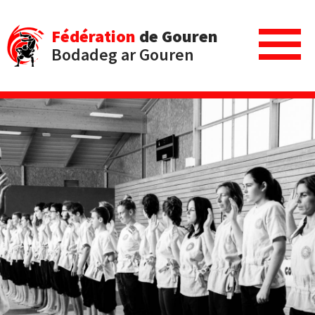
Fédération
de Gouren
Bodadeg ar Gouren