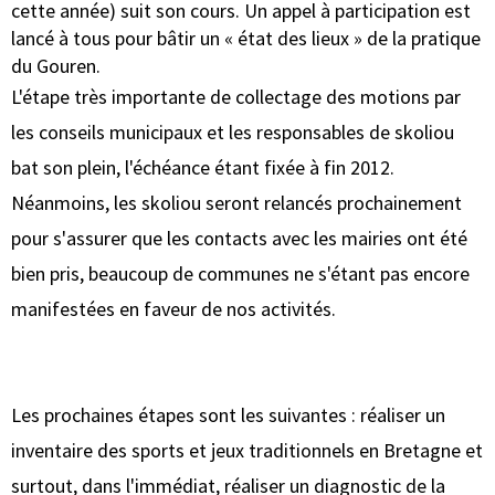
cette année) suit son cours. Un appel à participation est
lancé à tous pour bâtir un « état des lieux » de la pratique
du Gouren.
L'étape très importante de collectage des motions par
les conseils municipaux et les responsables de skoliou
bat son plein, l'échéance étant fixée à fin 2012.
Néanmoins, les skoliou seront relancés prochainement
pour s'assurer que les contacts avec les mairies ont été
bien pris, beaucoup de communes ne s'étant pas encore
manifestées en faveur de nos activités.
Les prochaines étapes sont les suivantes : réaliser un
inventaire des sports et jeux traditionnels en Bretagne et
surtout, dans l'immédiat, réaliser un diagnostic de la