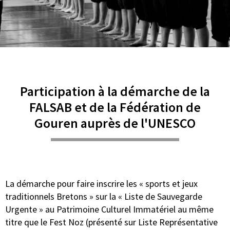
Participation à la démarche de la
FALSAB et de la Fédération de
Gouren auprès de l'UNESCO
La démarche pour faire inscrire les « sports et jeux
traditionnels Bretons » sur la « Liste de Sauvegarde
Urgente » au Patrimoine Culturel Immatériel au même
titre que le Fest Noz (présenté sur Liste Représentative