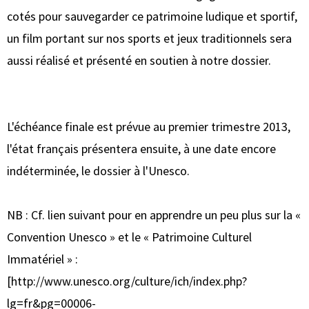
cotés pour sauvegarder ce patrimoine ludique et sportif,
un film portant sur nos sports et jeux traditionnels sera
aussi réalisé et présenté en soutien à notre dossier.
L'échéance finale est prévue au premier trimestre 2013,
l'état français présentera ensuite, à une date encore
indéterminée, le dossier à l'Unesco.
NB : Cf. lien suivant pour en apprendre un peu plus sur la «
Convention Unesco » et le « Patrimoine Culturel
Immatériel » :
[http://www.unesco.org/culture/ich/index.php?
lg=fr&pg=00006-