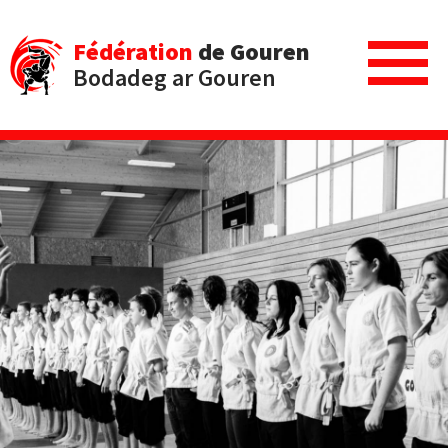
Fédération
de Gouren
Bodadeg ar Gouren