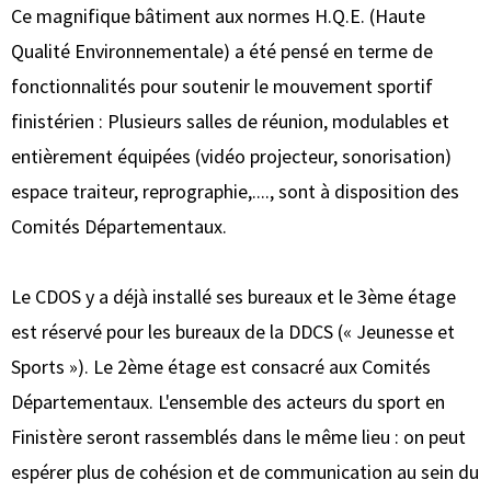
Ce magnifique bâtiment aux normes H.Q.E. (Haute
Qualité Environnementale) a été pensé en terme de
fonctionnalités pour soutenir le mouvement sportif
finistérien : Plusieurs salles de réunion, modulables et
entièrement équipées (vidéo projecteur, sonorisation)
espace traiteur, reprographie,...., sont à disposition des
Comités Départementaux.
Le CDOS y a déjà installé ses bureaux et le 3ème étage
est réservé pour les bureaux de la DDCS (« Jeunesse et
Sports »). Le 2ème étage est consacré aux Comités
Départementaux. L'ensemble des acteurs du sport en
Finistère seront rassemblés dans le même lieu : on peut
espérer plus de cohésion et de communication au sein du