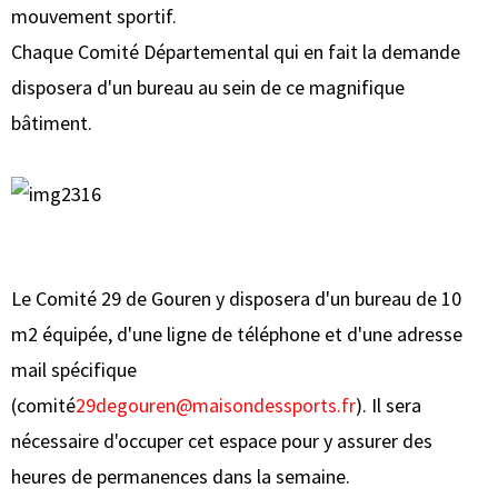
mouvement sportif.
Chaque Comité Départemental qui en fait la demande
disposera d'un bureau au sein de ce magnifique
bâtiment.
Le Comité 29 de Gouren y disposera d'un bureau de 10
m2 équipée, d'une ligne de téléphone et d'une adresse
mail spécifique
(comité
29degouren@maisondessports.fr
). Il sera
nécessaire d'occuper cet espace pour y assurer des
heures de permanences dans la semaine.