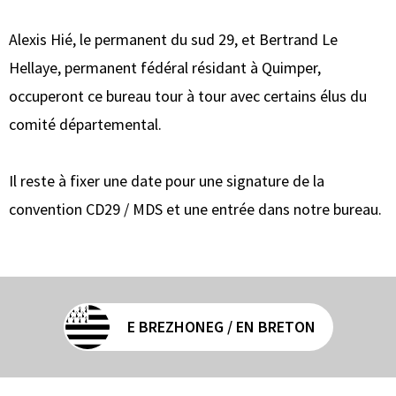
Alexis Hié, le permanent du sud 29, et Bertrand Le
Hellaye, permanent fédéral résidant à Quimper,
occuperont ce bureau tour à tour avec certains élus du
comité départemental.
Il reste à fixer une date pour une signature de la
convention CD29 / MDS et une entrée dans notre bureau.
E BREZHONEG / EN BRETON