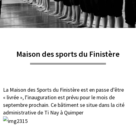
Maison des sports du Finistère
La Maison des Sports du Finistère est en passe d’être
« livrée », l’inauguration est prévu pour le mois de
septembre prochain. Ce bâtiment se situe dans la cité
administrative de Ti Nay à Quimper