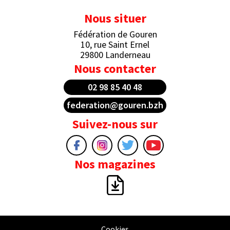
Nous situer
Fédération de Gouren
10, rue Saint Ernel
29800 Landerneau
Nous contacter
02 98 85 40 48
federation@gouren.bzh
Suivez-nous sur
Nos magazines
Cookies