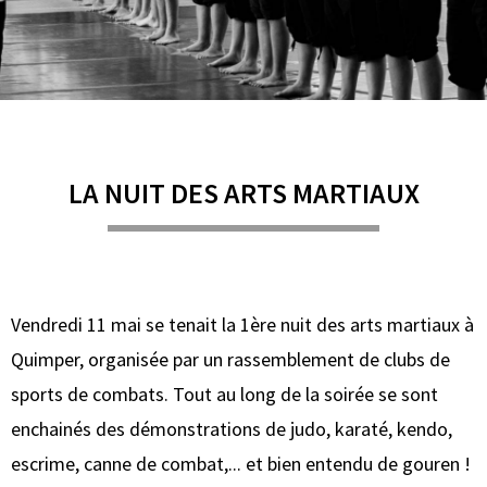
LA NUIT DES ARTS MARTIAUX
Vendredi 11 mai se tenait la 1ère nuit des arts martiaux à
Quimper, organisée par un rassemblement de clubs de
sports de combats. Tout au long de la soirée se sont
enchainés des démonstrations de judo, karaté, kendo,
escrime, canne de combat,... et bien entendu de gouren !