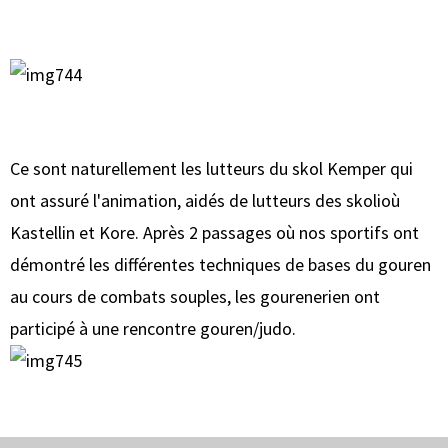
Ce sont naturellement les lutteurs du skol Kemper qui
ont assuré l'animation, aidés de lutteurs des skolioù
Kastellin et Kore. Après 2 passages où nos sportifs ont
démontré les différentes techniques de bases du gouren
au cours de combats souples, les gourenerien ont
participé à une rencontre gouren/judo.