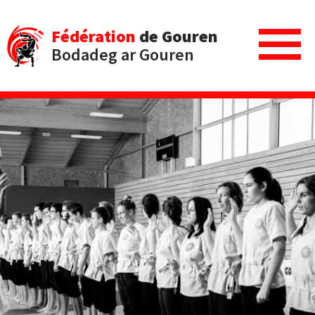
Fédération
de Gouren
Bodadeg ar Gouren