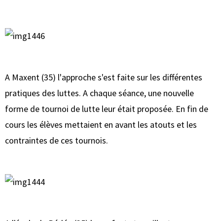
A Maxent (35) l'approche s'est faite sur les différentes
pratiques des luttes. A chaque séance, une nouvelle
forme de tournoi de lutte leur était proposée. En fin de
cours les élèves mettaient en avant les atouts et les
contraintes de ces tournois.