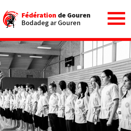
Fédération
de Gouren
Bodadeg ar Gouren