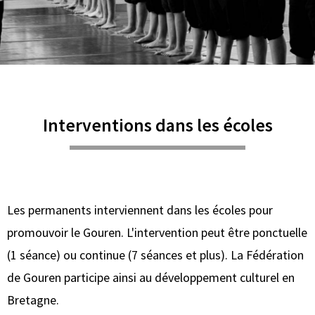
Interventions dans les écoles
Les permanents interviennent dans les écoles pour
promouvoir le Gouren. L'intervention peut être ponctuelle
(1 séance) ou continue (7 séances et plus). La Fédération
de Gouren participe ainsi au développement culturel en
Bretagne.