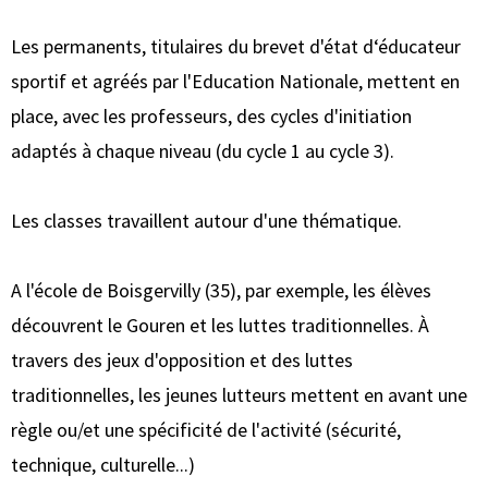
Les permanents, titulaires du brevet d'état d‘éducateur
sportif et agréés par l'Education Nationale, mettent en
place, avec les professeurs, des cycles d'initiation
adaptés à chaque niveau (du cycle 1 au cycle 3).
Les classes travaillent autour d'une thématique.
A l'école de Boisgervilly (35), par exemple, les élèves
découvrent le Gouren et les luttes traditionnelles. À
travers des jeux d'opposition et des luttes
traditionnelles, les jeunes lutteurs mettent en avant une
règle ou/et une spécificité de l'activité (sécurité,
technique, culturelle...)