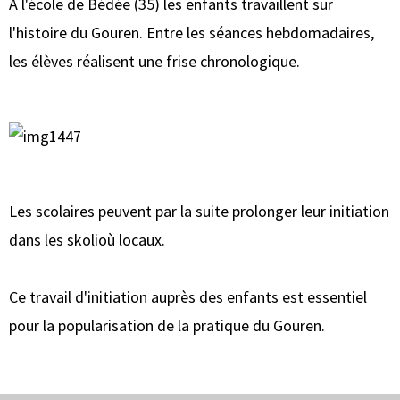
A l'école de Bédée (35) les enfants travaillent sur
l'histoire du Gouren. Entre les séances hebdomadaires,
les élèves réalisent une frise chronologique.
Les scolaires peuvent par la suite prolonger leur initiation
dans les skolioù locaux.
Ce travail d'initiation auprès des enfants est essentiel
pour la popularisation de la pratique du Gouren.