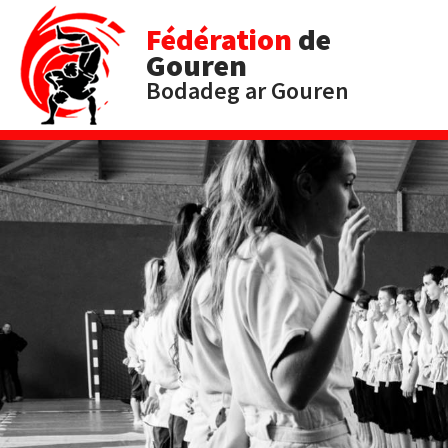
Fédération
de
Gouren
Bodadeg ar Gouren