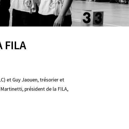
 FILA
LC) et Guy Jaouen, trésorier et
Martinetti, président de la FILA,