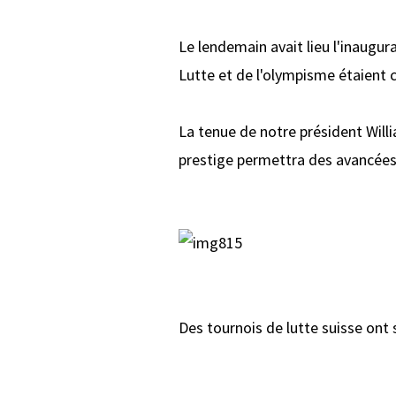
Le lendemain avait lieu l'inaugur
Lutte et de l'olympisme étaient 
La tenue de notre président Wil
prestige permettra des avancées 
Des tournois de lutte suisse ont s