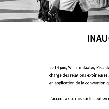
INAU
Le 14 juin, William Baxter, Prési
chargé des relations extérieures,
en application de la convention qu
L'accent a été mis sur le soutien 