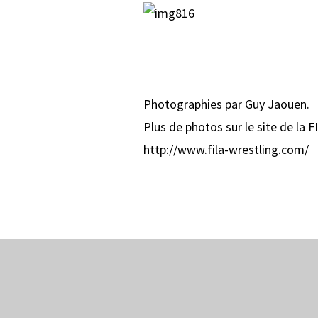
Photographies par Guy Jaouen.
Plus de photos sur le site de la F
http://www.fila-wrestling.com/