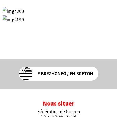
E BREZHONEG / EN BRETON
Nous situer
Fédération de Gouren
10, rue Saint Ernel