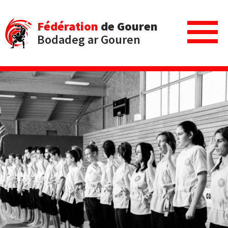
Fédération
de Gouren
Bodadeg ar Gouren