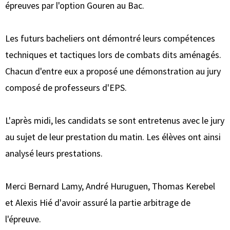
épreuves par l'option Gouren au Bac.
Les futurs bacheliers ont démontré leurs compétences
techniques et tactiques lors de combats dits aménagés.
Chacun d'entre eux a proposé une démonstration au jury
composé de professeurs d'EPS.
L'après midi, les candidats se sont entretenus avec le jury
au sujet de leur prestation du matin. Les élèves ont ainsi
analysé leurs prestations.
Merci Bernard Lamy, André Huruguen, Thomas Kerebel
et Alexis Hié d'avoir assuré la partie arbitrage de
l'épreuve.