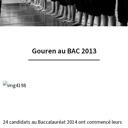
Gouren au BAC 2013
24 candidats au Baccalauréat 2014 ont commencé leurs