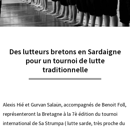
Des lutteurs bretons en Sardaigne
pour un tournoi de lutte
traditionnelle
Alexis Hié et Gurvan Salaün, accompagnés de Benoit Foll,
représenteront la Bretagne à la 7è édition du tournoi
international de Sa Strumpa ( lutte sarde, très proche du