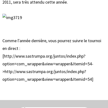
2011, sera très attendu cette année.
Comme l'année dernière, vous pourrez suivre le tournoi
en direct :
[http://www.sastrumpa.org/juntos/index.php?
option=com_wrapper&view=wrapper&Itemid=54-
>http://www.sastrumpa.org/juntos/index.php?
option=com_wrapper&view=wrapper&Itemid=54]