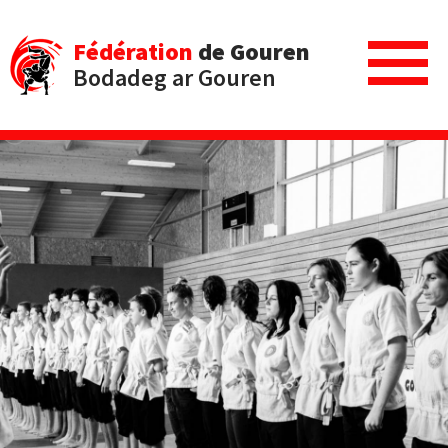
Fédération
de Gouren
Bodadeg ar Gouren