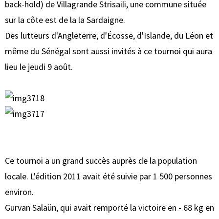
back-hold) de Villagrande Strisaili, une commune située
sur la côte est de la la Sardaigne.
Des lutteurs d'Angleterre, d'Écosse, d'Islande, du Léon et
même du Sénégal sont aussi invités à ce tournoi qui aura
lieu le jeudi 9 août.
Ce tournoi a un grand succès auprès de la population
locale. L'édition 2011 avait été suivie par 1 500 personnes
environ.
Gurvan Salaün, qui avait remporté la victoire en - 68 kg en