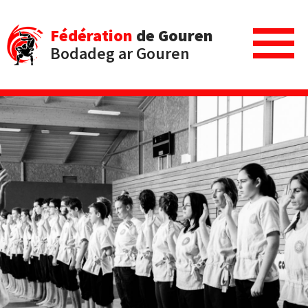
Fédération
de Gouren
Bodadeg ar Gouren