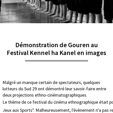
Démonstration de Gouren au
Festival Kennel ha Kanel en images
Malgré un manque certain de spectateurs, quelques
lutteurs du Sud 29 ont démontré leur savoir-faire entre
deux projections ethno-cinématographiques.
Le thème de ce festival du cinéma ethnographique était po
Jeux aux Sports". Malheureusement, l'évènement n'a pas re