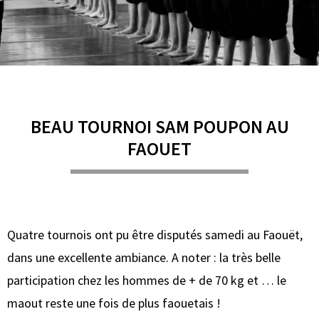
BEAU TOURNOI SAM POUPON AU
FAOUET
Quatre tournois ont pu être disputés samedi au Faouët,
dans une excellente ambiance. A noter : la très belle
participation chez les hommes de + de 70 kg et … le
maout reste une fois de plus faouetais !