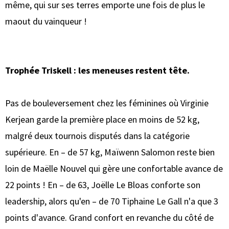
même, qui sur ses terres emporte une fois de plus le
maout du vainqueur !
Trophée Triskell : les meneuses restent tête.
Pas de bouleversement chez les féminines où Virginie
Kerjean garde la première place en moins de 52 kg,
malgré deux tournois disputés dans la catégorie
supérieure. En – de 57 kg, Maïwenn Salomon reste bien
loin de Maëlle Nouvel qui gère une confortable avance de
22 points ! En – de 63, Joëlle Le Bloas conforte son
leadership, alors qu'en – de 70 Tiphaine Le Gall n'a que 3
points d'avance. Grand confort en revanche du côté de