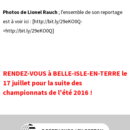
Photos de Lionel Rauch
; l'ensemble de son reportage
est à voir ici : [http://bit.ly/29eKO0Q-
>http://bit.ly/29eKO0Q]
RENDEZ-VOUS à BELLE-ISLE-EN-TERRE le
17 juillet pour la suite des
championnats de l'été 2016 !