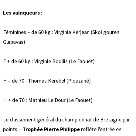
Les vainqueurs :
Féminines – de 60 kg : Virginie Kerjean (Skol gouren
Guipavas)
F + de 60 kg : Virginie Bodilis (Le Faouët)
H – de 70 : Thomas Kerebel (Plouzané)
H + de 70 : Mathieu Le Dour (Le Faouët)
Le classement général du championnat de Bretagne par
points –
Trophée Pierre Philippe
reflète l'entrée en