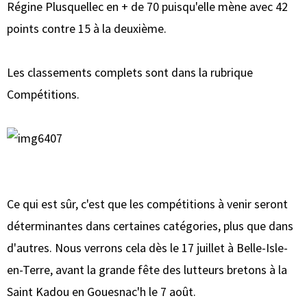
Régine Plusquellec en + de 70 puisqu'elle mène avec 42
points contre 15 à la deuxième.
Les classements complets sont dans la rubrique
Compétitions.
Ce qui est sûr, c'est que les compétitions à venir seront
déterminantes dans certaines catégories, plus que dans
d'autres. Nous verrons cela dès le 17 juillet à Belle-Isle-
en-Terre, avant la grande fête des lutteurs bretons à la
Saint Kadou en Gouesnac'h le 7 août.