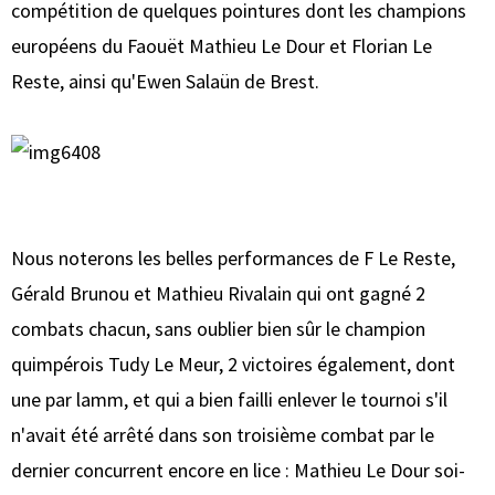
compétition de quelques pointures dont les champions
européens du Faouët Mathieu Le Dour et Florian Le
Reste, ainsi qu'Ewen Salaün de Brest.
Nous noterons les belles performances de F Le Reste,
Gérald Brunou et Mathieu Rivalain qui ont gagné 2
combats chacun, sans oublier bien sûr le champion
quimpérois Tudy Le Meur, 2 victoires également, dont
une par lamm, et qui a bien failli enlever le tournoi s'il
n'avait été arrêté dans son troisième combat par le
dernier concurrent encore en lice : Mathieu Le Dour soi-