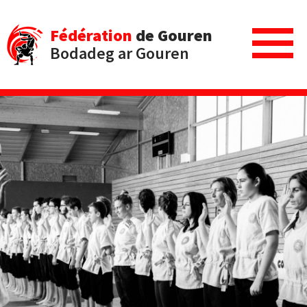
Fédération
de Gouren
Bodadeg ar Gouren