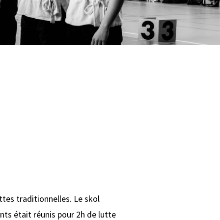
tes traditionnelles. Le skol
ts était réunis pour 2h de lutte