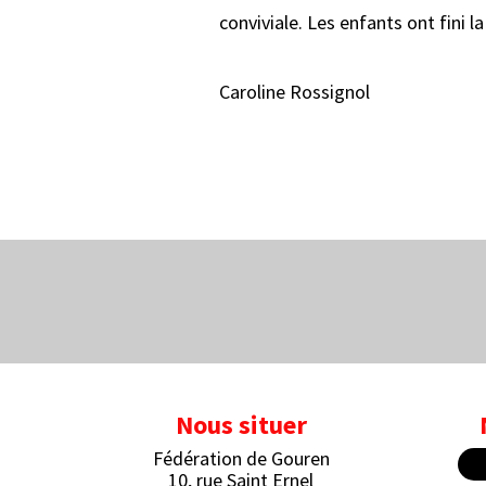
conviviale. Les enfants ont fini l
Caroline Rossignol
Nous situer
Fédération de Gouren
10, rue Saint Ernel