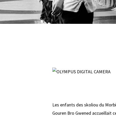
Les enfants des skoliou du Morbi
Gouren Bro Gwened accueillait ce