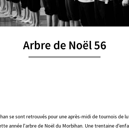
Arbre de Noël 56
han se sont retrouvés pour une après-midi de tournois de lut
tte année l'arbre de Noël du Morbihan. Une trentaine d'enfan