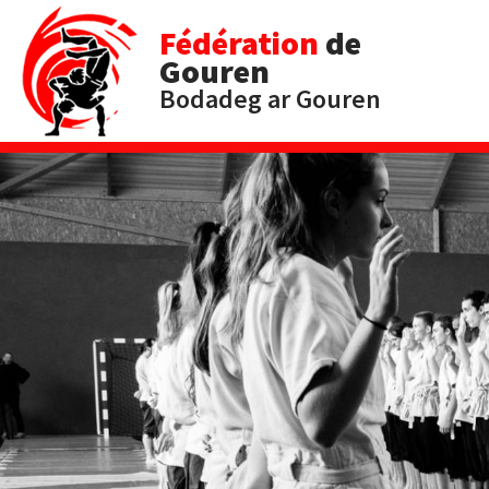
Fédération
de
Gouren
Bodadeg ar Gouren