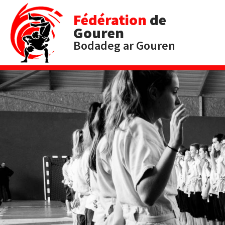
Fédération
de
Gouren
Bodadeg ar Gouren