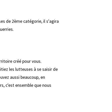
es de 2ème catégorie, il s'agira
uerries.
rritoire créé pour vous.
tiez les lutteuses à se saisir de
pouvez aussi beaucoup, en
rs, c'est ensemble que nous