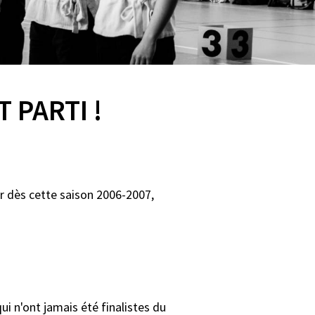
 PARTI !
ur dès cette saison 2006-2007,
ui n'ont jamais été finalistes du