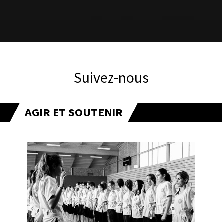
Suivez-nous
AGIR ET SOUTENIR