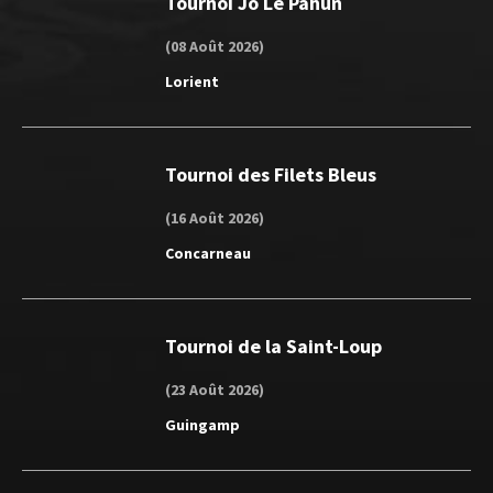
Tournoi Jo Le Pahun
(08 Août 2026)
Lorient
Tournoi des Filets Bleus
(16 Août 2026)
Concarneau
Tournoi de la Saint-Loup
(23 Août 2026)
Guingamp