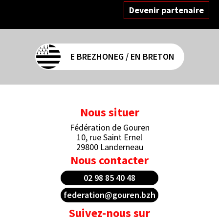
Devenir partenaire
E BREZHONEG / EN BRETON
Nous situer
Fédération de Gouren
10, rue Saint Ernel
29800 Landerneau
Nous contacter
02 98 85 40 48
federation@gouren.bzh
Suivez-nous sur