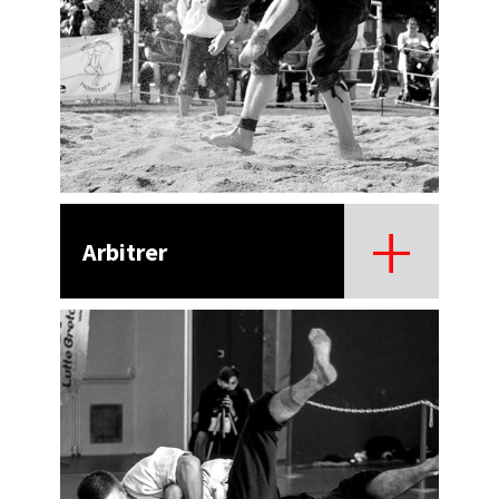
Arbitrer