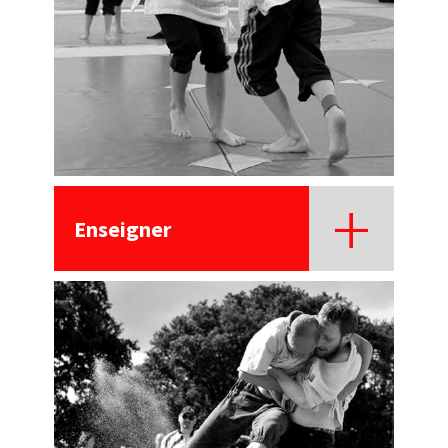
Enseigner