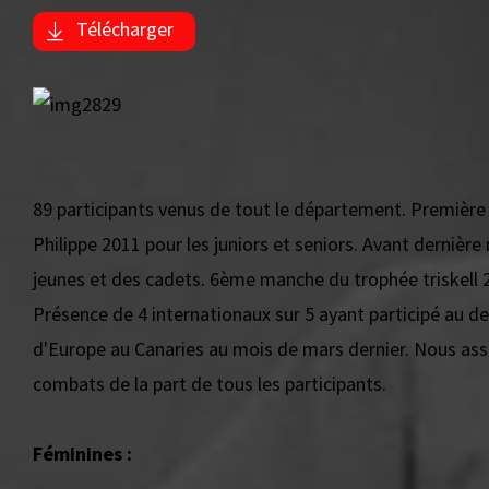
Télécharger
89 participants venus de tout le département. Première
Philippe 2011 pour les juniors et seniors. Avant derniè
jeunes et des cadets. 6ème manche du trophée triskell 20
Présence de 4 internationaux sur 5 ayant participé au d
d'Europe au Canaries au mois de mars dernier. Nous ass
combats de la part de tous les participants.
Féminines :