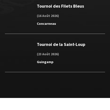
Tournoi des Filets Bleus
(16 Août 2026)
Concarneau
Tournoi de la Saint-Loup
(23 Août 2026)
Guingamp