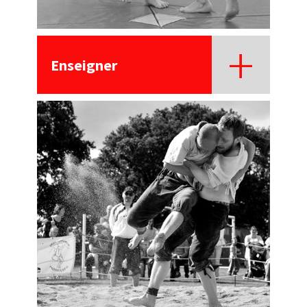
Enseigner