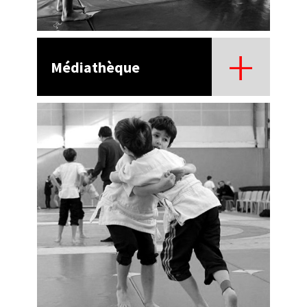
Médiathèque