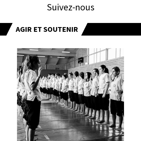
Suivez-nous
AGIR ET SOUTENIR