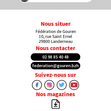
Nous situer
Fédération de Gouren
10, rue Saint Ernel
29800 Landerneau
Nous contacter
02 98 85 40 48
federation@gouren.bzh
Suivez-nous sur
Nos magazines