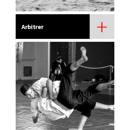
Arbitrer