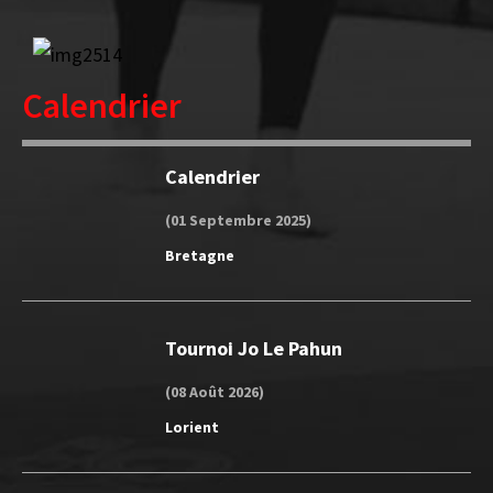
Calendrier
Calendrier
(01 Septembre 2025)
Bretagne
Tournoi Jo Le Pahun
(08 Août 2026)
Lorient