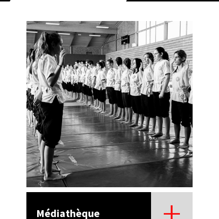
Médiathèque