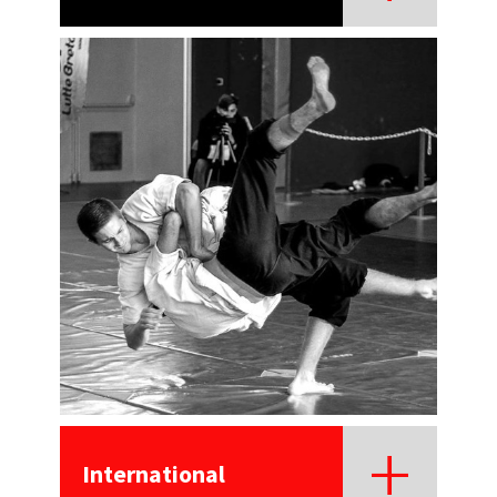
International