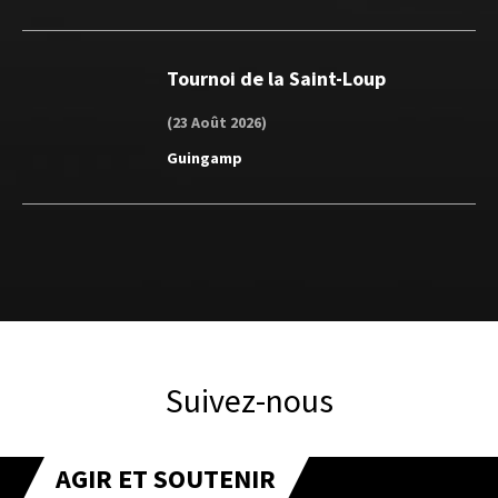
Tournoi de la Saint-Loup
(23 Août 2026)
Guingamp
Suivez-nous
AGIR ET SOUTENIR