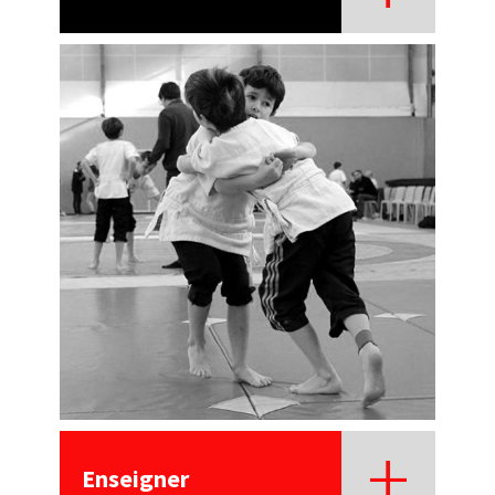
Enseigner