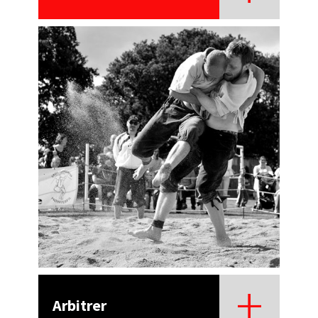
Arbitrer