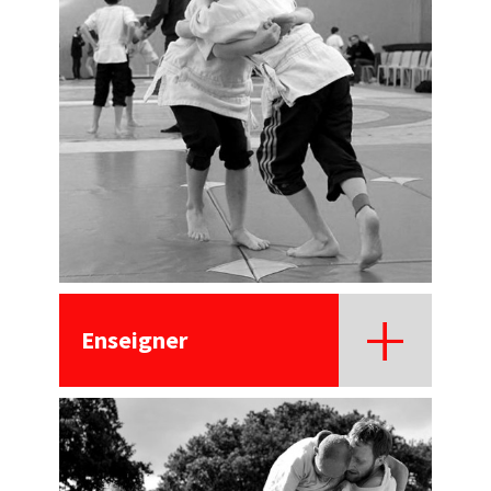
Enseigner