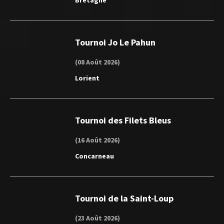
Tournoi Jo Le Pahun
(08 Août 2026)
Lorient
Tournoi des Filets Bleus
(16 Août 2026)
Concarneau
Tournoi de la Saint-Loup
(23 Août 2026)