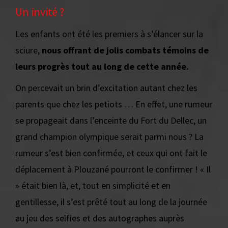
Un invité ?
Les enfants ont été les premiers à s’élancer sur la
sciure,
nous offrant de jolis combats témoins de
leurs progrès tout au long de cette année.
On percevait un brin d’excitation autant chez les
parents que chez les petiots … En effet, une rumeur
se propageait dans l’enceinte du Fort du Dellec, un
grand champion olympique serait parmi nous ? La
rumeur s’est bien confirmée, et ceux qui ont fait le
déplacement à Plouzané pourront le confirmer ! « Il
» était bien là, et, tout en simplicité et en
gentillesse, il s’est prêté tout au long de la journée
au jeu des selfies et des autographes auprès