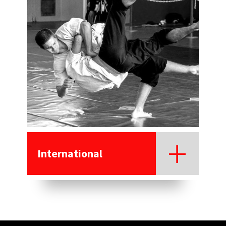
International