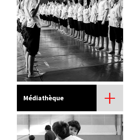
Médiathèque