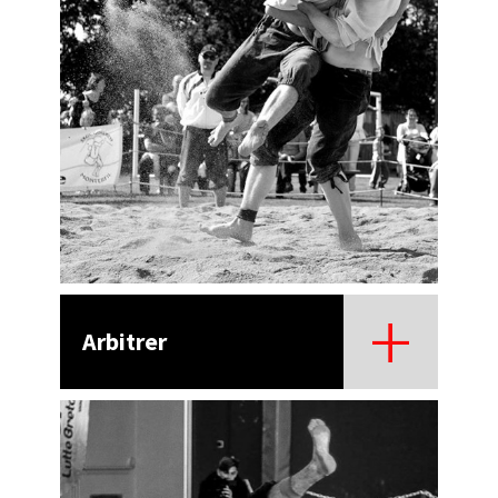
Arbitrer