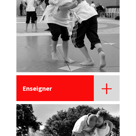
Enseigner