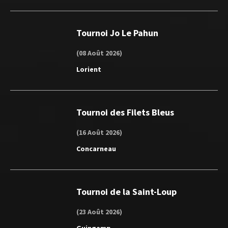
Tournoi Jo Le Pahun
(08 Août 2026)
Lorient
Tournoi des Filets Bleus
(16 Août 2026)
Concarneau
Tournoi de la Saint-Loup
(23 Août 2026)