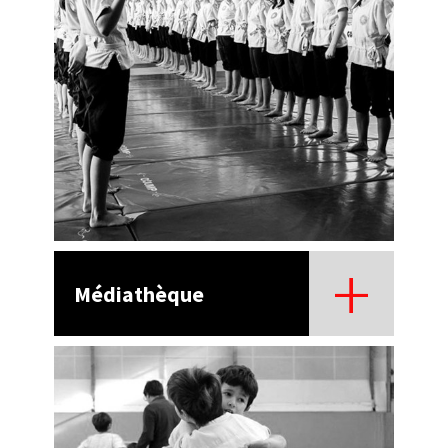
Médiathèque