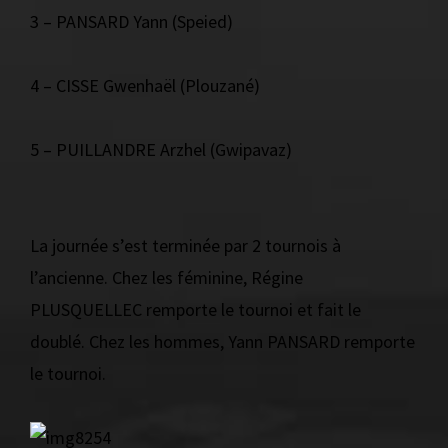
3 – PANSARD Yann (Speied)
4 – CISSE Gwenhaël (Plouzané)
5 – PUILLANDRE Arzhel (Gwipavaz)
La journée s’est terminée par 2 tournois à
l’ancienne. Chez les féminine, Régine
PLUSQUELLEC remporte le tournoi et fait le
doublé. Chez les hommes, Yann PANSARD remporte
le tournoi.