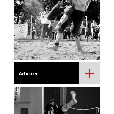
Arbitrer