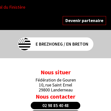
Devenir partenaire
E BREZHONEG / EN BRETON
Nous situer
Fédération de Gouren
10, rue Saint Ernel
29800 Landerneau
Nous contacter
02 98 85 40 48