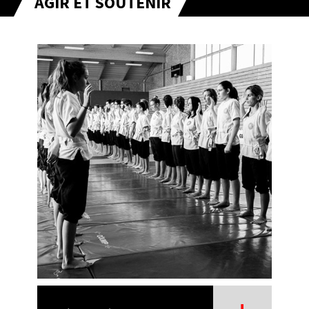
AGIR ET SOUTENIR