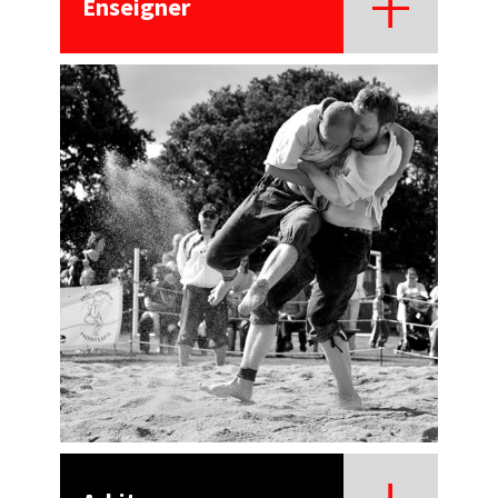
Enseigner