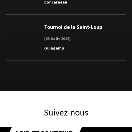
Concarneau
Tournoi de la Saint-Loup
(23 Août 2026)
Guingamp
Suivez-nous