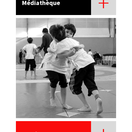
Médiathèque