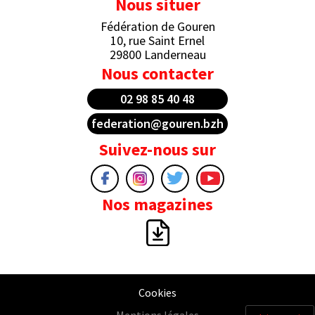
Nous situer
Fédération de Gouren
10, rue Saint Ernel
29800 Landerneau
Nous contacter
02 98 85 40 48
federation@gouren.bzh
Suivez-nous sur
Nos magazines
Cookies