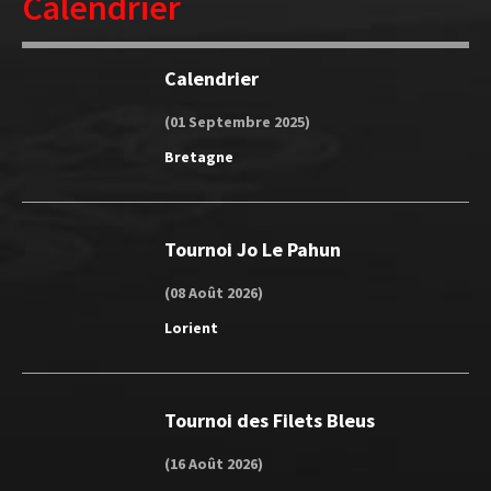
Calendrier
Calendrier
(01 Septembre 2025)
Bretagne
Tournoi Jo Le Pahun
(08 Août 2026)
Lorient
Tournoi des Filets Bleus
(16 Août 2026)