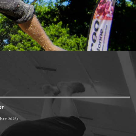
er
bre 2025)