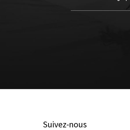
Suivez-nous