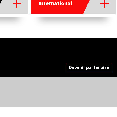
International
Devenir partenaire